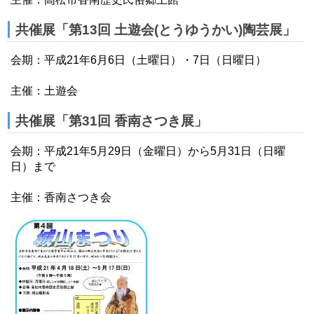
共催展「第13回 土遊会(とうゆうかい)陶芸展」
会期：平成21年6月6日（土曜日）・7日（日曜日）
主催：土遊会
共催展「第31回 香南さつき展」
会期：平成21年5月29日（金曜日）から5月31日（日曜
日）まで
主催：香南さつき会