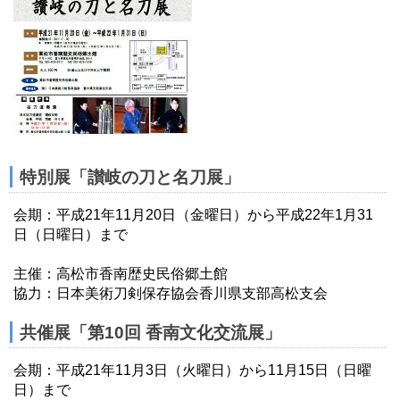
特別展「讃岐の刀と名刀展」
会期：平成21年11月20日（金曜日）から平成22年1月31
日（日曜日）まで
主催：高松市香南歴史民俗郷土館
協力：日本美術刀剣保存協会香川県支部高松支会
共催展「第10回 香南文化交流展」
会期：平成21年11月3日（火曜日）から11月15日（日曜
日）まで