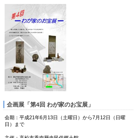
企画展「第4回 わが家のお宝展」
会期：平成21年6月13日（土曜日）から7月12日（日曜
日）まで
主催：高松市香南歴史民俗郷土館