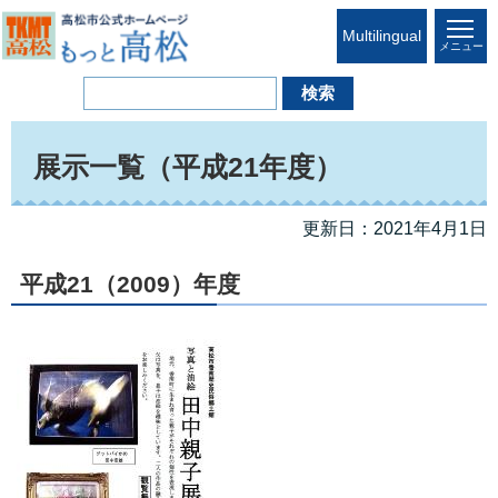
Multilingual
メニュー
展示一覧（平成21年度）
更新日：2021年4月1日
平成21（2009）年度