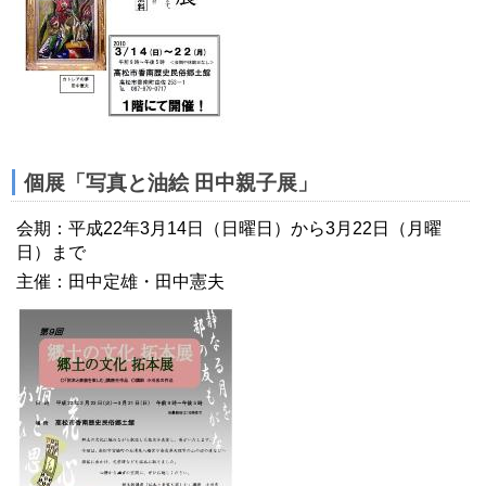
個展「写真と油絵 田中親子展」
会期：平成22年3月14日（日曜日）から3月22日（月曜
日）まで
主催：田中定雄・田中憲夫