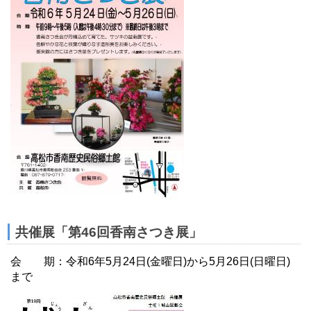
共催展「第46回香南さつき展」
会 期：令和6年5月24日(金曜日)から5月26日(日曜日)
まで