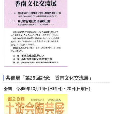
共催展「第25回記念 香南文化交流展」
会期：令和6年10月16日(水曜日)・20日(日曜日)