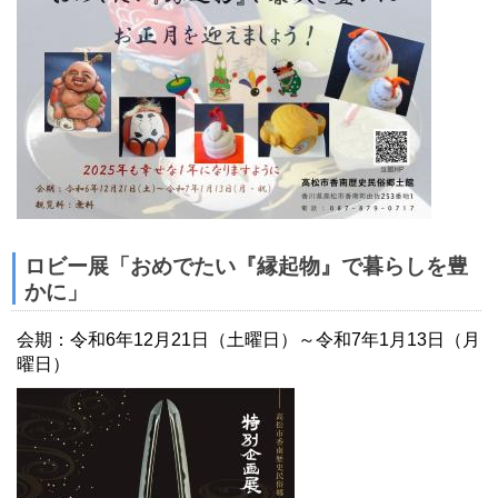
ロビー展「おめでたい『縁起物』で暮らしを豊
かに」
会期：令和6年12月21日（土曜日）～令和7年1月13日（月
曜日）