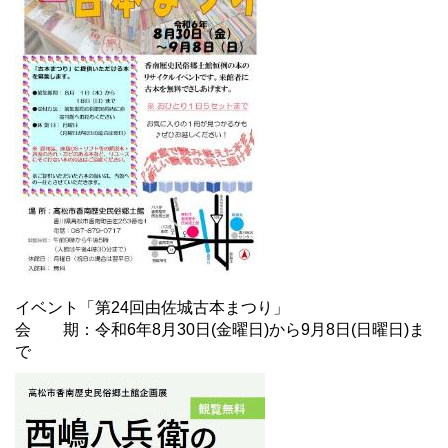
イベント「第24回由佐城古本まつり」
会 期：令和6年8月30日(金曜日)から9月8日(日曜日)ま
で