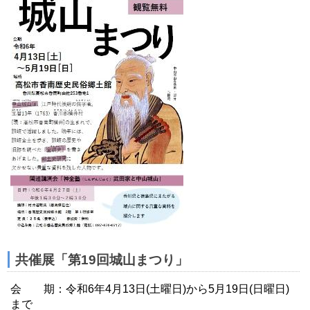
共催展「第19回城山まつり」
会 期：令和6年4月13日(土曜日)から5月19日(日曜日)
まで