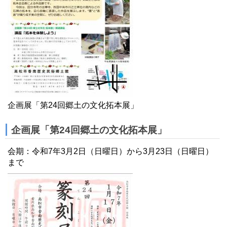
企画展「第24回郷土の文化拓本展」
企画展「第24回郷土の文化拓本展」
会期：令和7年3月2日（日曜日）から3月23日（日曜日）
まで