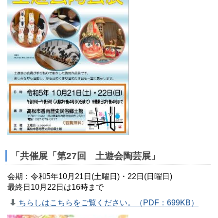
「共催展「第27回 土遊会陶芸展」
会期：令和5年10月21日(土曜日)・22日(日曜日)
最終日10月22日は16時まで
ちらしはこちらをご覧ください。（PDF：699KB）