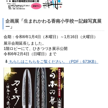
企画展「生まれかわる香南小学校ー記録写真展
ー」
会期：令和6年1月4日（木曜日）～1月16日（火曜日）
展示会期延長しました。
1階ロビーにて、ひきつづき展示公開
令和6年2月4日（日曜日）まで
ちらしはこちらをご覧ください。（PDF：673KB）