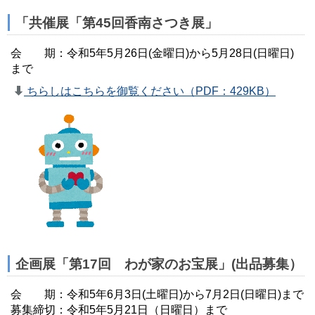
「共催展「第45回香南さつき展」
会 期：令和5年5月26日(金曜日)から5月28日(日曜日)
まで
ちらしはこちらを御覧ください（PDF：429KB）
企画展「第17回 わが家のお宝展」(出品募集）
会 期：令和5年6月3日(土曜日)から7月2日(日曜日)まで
募集締切：令和5年5月21日（日曜日）まで