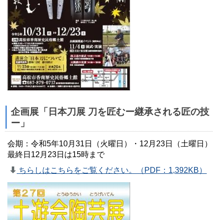
企画展「日本刀展 刀を匠むー継承される匠の技
ー」
会期：令和5年10月31日（火曜日）・12月23日（土曜日）
最終日12月23日は15時まで
ちらしはこちらをご覧ください。（PDF：1,392KB）