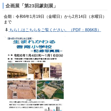
企画展「第23回篆刻展」
会期：令和6年1月19日（金曜日）から2月14日（水曜日）
まで
ちらしはこちらをご覧ください。（PDF：806KB）