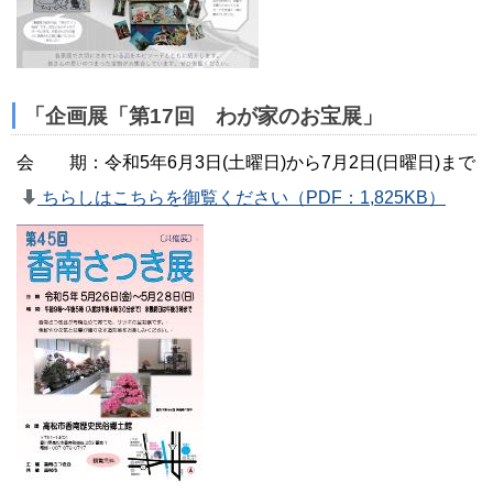
「企画展「第17回 わが家のお宝展」
会 期：令和5年6月3日(土曜日)から7月2日(日曜日)まで
ちらしはこちらを御覧ください（PDF：1,825KB）