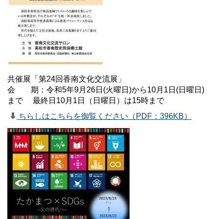
共催展「第24回香南文化交流展」
会 期：令和5年9月26日(火曜日)から10月1日(日曜日)
まで 最終日10月1日（日曜日）は15時まで
ちらしはこちらを御覧ください（PDF：396KB）