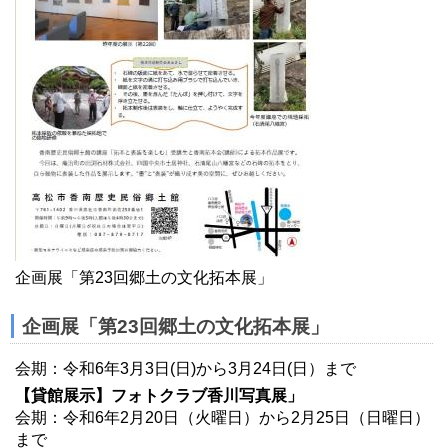
企画展「第23回郷土の文化拓本展」
企画展「第23回郷土の文化拓本展」
会期：令和6年3月3日(日)から3月24日(日）まで
【貸館展示】フォトクラブ香川写真展」
会期：令和6年2月20日（火曜日）から2月25日（日曜日）
まで