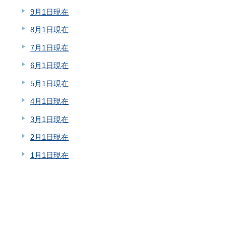
9月1日現在
8月1日現在
7月1日現在
6月1日現在
5月1日現在
4月1日現在
3月1日現在
2月1日現在
1月1日現在