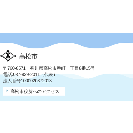
高松市
〒760-8571 香川県高松市番町一丁目8番15号
電話:087-839-2011（代表）
法人番号1000020372013
高松市役所へのアクセス