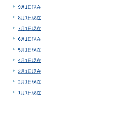
9月1日現在
8月1日現在
7月1日現在
6月1日現在
5月1日現在
4月1日現在
3月1日現在
2月1日現在
1月1日現在