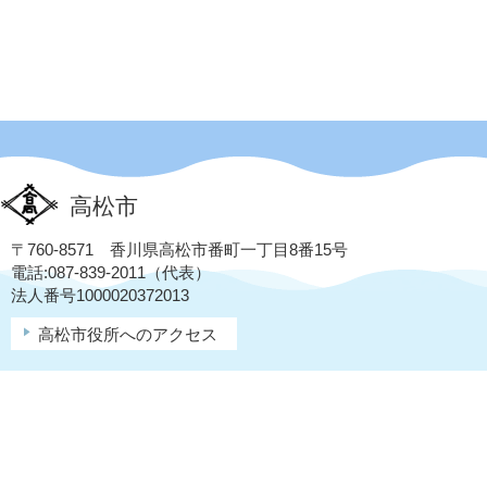
高松市
〒760-8571 香川県高松市番町一丁目8番15号
電話:087-839-2011（代表）
法人番号1000020372013
高松市役所へのアクセス