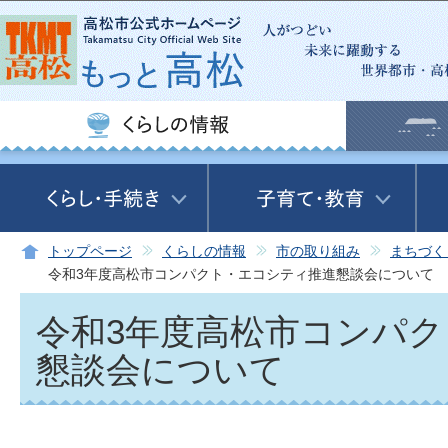
この
トップページ
くらしの情報
市の取り組み
まちづく
令和3年度高松市コンパクト・エコシティ推進懇談会について
令和3年度高松市コンパ
懇談会について