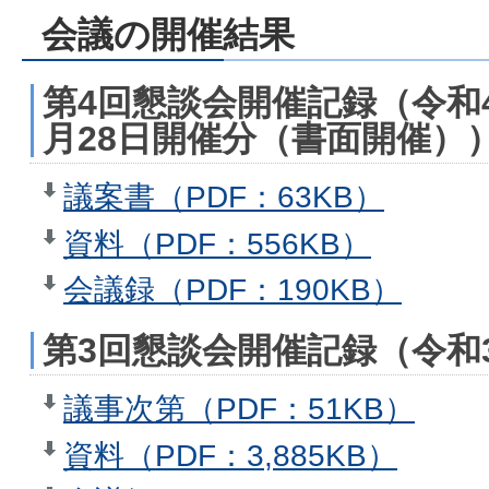
会議の開催結果
第4回懇談会開催記録（令和4
月28日開催分（書面開催）
議案書（PDF：63KB）
資料（PDF：556KB）
会議録（PDF：190KB）
第3回懇談会開催記録（令和3
議事次第（PDF：51KB）
資料（PDF：3,885KB）