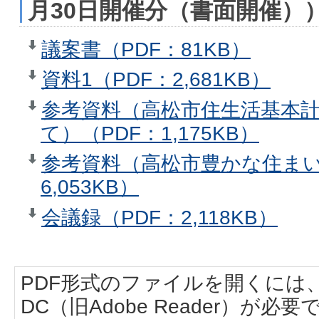
月30日開催分（書面開催）
議案書（PDF：81KB）
資料1（PDF：2,681KB）
参考資料（高松市住生活基本
て）（PDF：1,175KB）
参考資料（高松市豊かな住まい
6,053KB）
会議録（PDF：2,118KB）
PDF形式のファイルを開くには、Adobe
DC（旧Adobe Reader）が必要