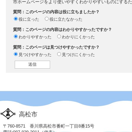
市ホームページをより使いやすくわかりやすいものにする
質問：このページの内容は役に立ちましたか？
役に立った
役に立たなかった
質問：このページの内容はわかりやすかったですか？
わかりやすかった
わかりにくかった
質問：このページは見つけやすかったですか？
見つけやすかった
見つけにくかった
高松市
〒760-8571 香川県高松市番町一丁目8番15号