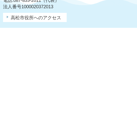
電話:087-839-2011（代表）
法人番号1000020372013
高松市役所へのアクセス