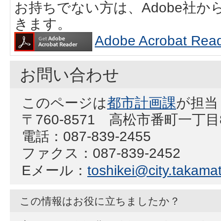
お持ちでない方は、Adobe社
きます。
Adobe Acrobat
お問い合わせ
このページは
都市計画課
が担当
〒760-8571 高松市番町一丁
電話：087-839-2455
ファクス：087-839-2452
Eメール：
toshikei@city.takamat
この情報はお役に立ちましたか？