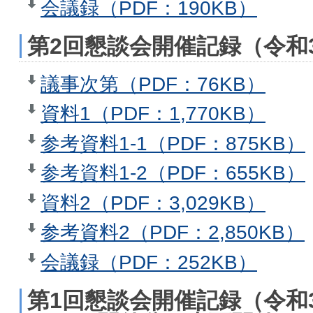
会議録（PDF：190KB）
第2回懇談会開催記録（令和3
議事次第（PDF：76KB）
資料1（PDF：1,770KB）
参考資料1-1（PDF：875KB）
参考資料1-2（PDF：655KB）
資料2（PDF：3,029KB）
参考資料2（PDF：2,850KB）
会議録（PDF：252KB）
第1回懇談会開催記録（令和3