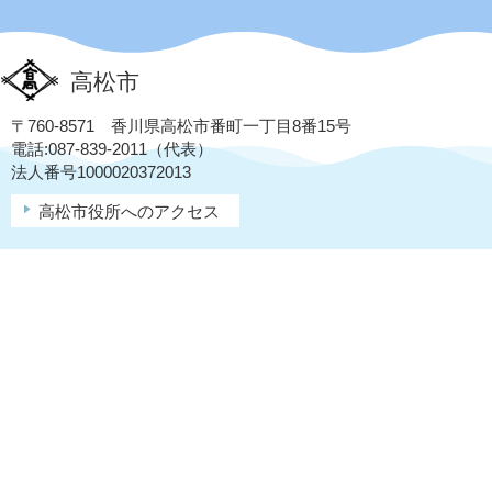
高松市
〒760-8571 香川県高松市番町一丁目8番15号
電話:087-839-2011（代表）
法人番号1000020372013
高松市役所へのアクセス