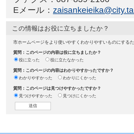
Eメール：
zaisankeieika@city.ta
この情報はお役に立ちましたか？
市ホームページをより使いやすくわかりやすいものにする
質問：このページの内容は役に立ちましたか？
役に立った
役に立たなかった
質問：このページの内容はわかりやすかったですか？
わかりやすかった
わかりにくかった
質問：このページは見つけやすかったですか？
見つけやすかった
見つけにくかった