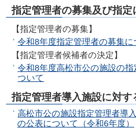
指定管理者の募集及び指定
【指定管理者の募集】
令和8年度指定管理者の募集に
【指定管理者候補者の決定】
令和8年度高松市公の施設の指
ついて
指定管理者導入施設に対す
高松市公の施設指定管理者導
の公表について（令和6年度）