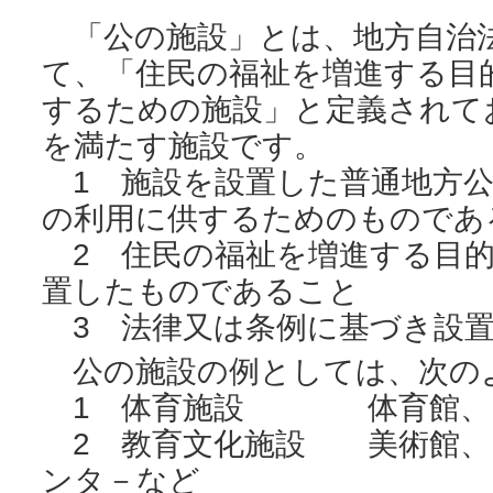
「公の施設」とは、地方自治法
て、「住民の福祉を増進する目
するための施設」と定義されて
を満たす施設です。
1 施設を設置した普通地方公
の利用に供するためのものであ
2 住民の福祉を増進する目的
置したものであること
3 法律又は条例に基づき設置
公の施設の例としては、次の
1 体育施設 体育館、
2 教育文化施設 美術館、
ンタ－など