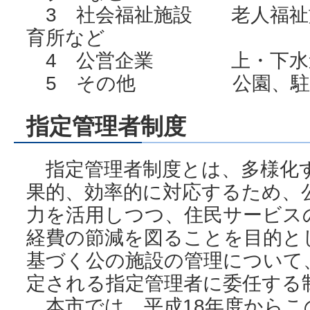
3 社会福祉施設 老人福祉
育所など
4 公営企業 上・下水道
5 その他 公園、駐
指定管理者制度
指定管理者制度とは、多様化
果的、効率的に対応するため、
力を活用しつつ、住民サービス
経費の節減を図ることを目的と
基づく公の施設の管理について
定される指定管理者に委任する
本市では、平成18年度からこ