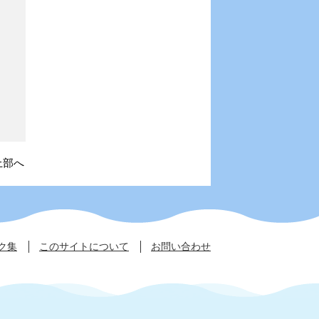
上部へ
ク集
このサイトについて
お問い合わせ