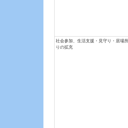
社会参加、生活支援・見守り・居場
りの拡充