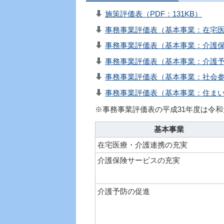
施策評価表（PDF：131KB）
事務事業評価表（基本事業：在宅医
事務事業評価表（基本事業：介護保険
事務事業評価表（基本事業：介護予防
事務事業評価表（基本事業：社会参
事務事業評価表（基本事業：住まいの
※事務事業評価表の平成31年度は令
基本事業
在宅医療・介護連携の充実
介護保険サービスの充実
介護予防の促進