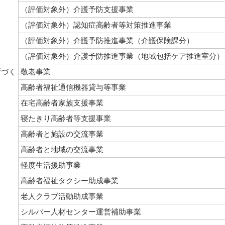
（評価対象外）介護予防支援事業
（評価対象外）認知症高齢者等対策推進事業
（評価対象外）介護予防推進事業（介護保険課分）
（評価対象外）介護予防推進事業（地域包括ケア推進室分）
所づく
敬老事業
高齢者福祉通信機器貸与等事業
在宅高齢者家族支援事業
寝たきり高齢者等支援事業
高齢者と施設の交流事業
高齢者と地域の交流事業
軽度生活援助事業
高齢者福祉タクシー助成事業
老人クラブ活動助成事業
シルバー人材センター運営補助事業