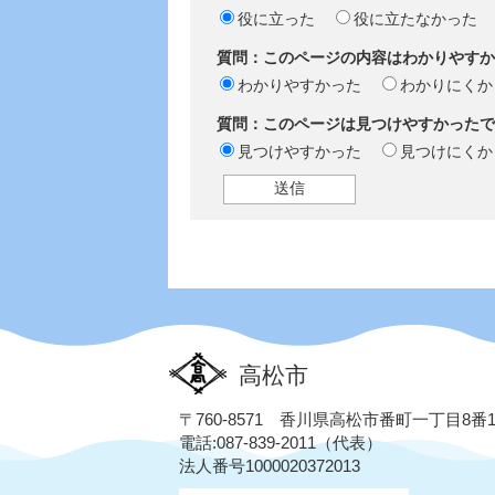
役に立った
役に立たなかった
質問：このページの内容はわかりやすか
わかりやすかった
わかりにくか
質問：このページは見つけやすかったで
見つけやすかった
見つけにくか
高松市
〒760-8571 香川県高松市番町一丁目8番
電話:087-839-2011（代表）
法人番号1000020372013