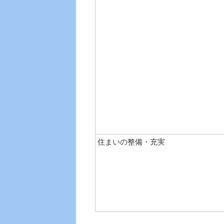
住まいの整備・充実