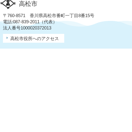
高松市
〒760-8571 香川県高松市番町一丁目8番15号
電話:087-839-2011（代表）
法人番号1000020372013
高松市役所へのアクセス