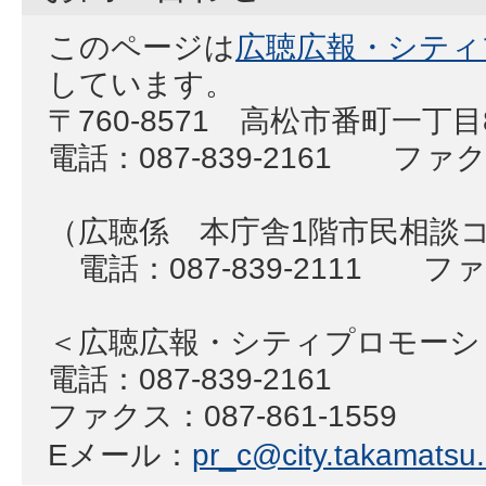
このページは
広聴広報・シティ
しています。
〒760-8571 高松市番町一丁
電話：087-839-2161 ファクス
（広聴係 本庁舎1階市民相談
電話：087-839-2111 ファク
＜広聴広報・シティプロモー
電話：087-839-2161
ファクス：087-861-1559
Eメール：
pr_c@city.takamatsu.l