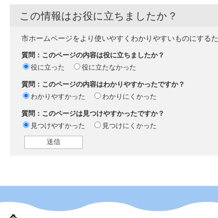
この情報はお役に立ちましたか？
市ホームページをより使いやすくわかりやすいものにする
質問：このページの内容は役に立ちましたか？
役に立った
役に立たなかった
質問：このページの内容はわかりやすかったですか？
わかりやすかった
わかりにくかった
質問：このページは見つけやすかったですか？
見つけやすかった
見つけにくかった