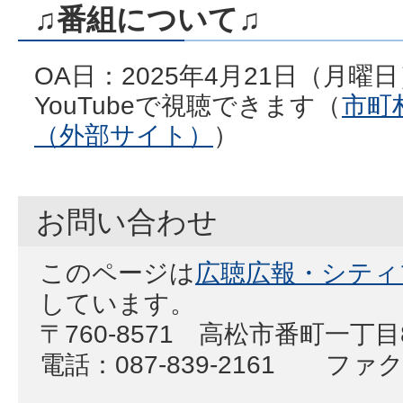
♫番組について♫
OA日：2025年4月21日（月曜日
YouTubeで視聴できます（
市町
（外部サイト）
）
お問い合わせ
このページは
広聴広報・シティ
しています。
〒760-8571 高松市番町一丁
電話：087-839-2161 ファクス