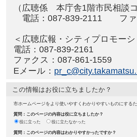
（広聴係 本庁舎1階市民相談
電話：087-839-2111 ファク
＜広聴広報・シティプロモー
電話：087-839-2161
ファクス：087-861-1559
Eメール：
pr_c@city.takamatsu.l
この情報はお役に立ちましたか？
市ホームページをより使いやすくわかりやすいものにする
質問：このページの内容は役に立ちましたか？
役に立った
役に立たなかった
質問：このページの内容はわかりやすかったですか？