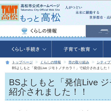
この
トップページ
くらしの情報
市の取り組み
シティプ
BSよしもと「発信Live ジモトノチカラ！」で紹介されました！
BSよしもと「発信Live
紹介されました！！