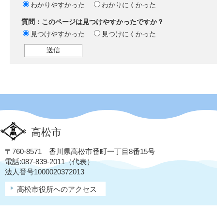
わかりやすかった
わかりにくかった
質問：このページは見つけやすかったですか？
見つけやすかった
見つけにくかった
高松市
〒760-8571 香川県高松市番町一丁目8番15号
電話:087-839-2011（代表）
法人番号1000020372013
高松市役所へのアクセス