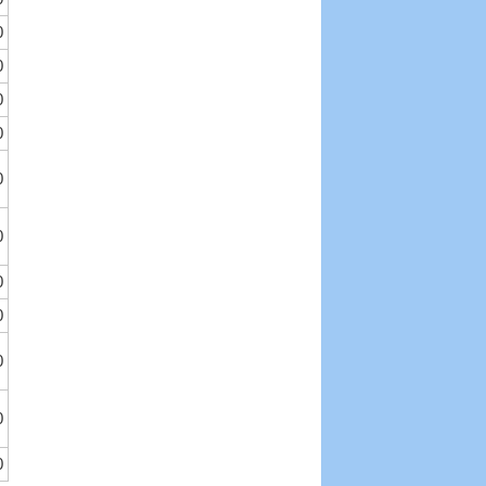
0
0
0
0
0
0
0
0
0
0
0