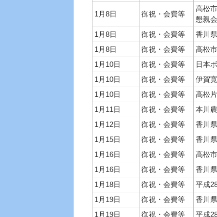
高松市
1月8日
御祝・会費等
懇親
1月8日
御祝・会費等
香川県
1月8日
御祝・会費等
高松
1月10日
御祝・会費等
日本
1月10日
御祝・会費等
伊賀
1月10日
御祝・会費等
高松
1月11日
御祝・会費等
本川
1月12日
御祝・会費等
香川
1月15日
御祝・会費等
香川県
1月16日
御祝・会費等
高松
1月16日
御祝・会費等
香川県
1月18日
御祝・会費等
平成2
1月19日
御祝・会費等
香川
1月19日
御祝・会費等
平成2