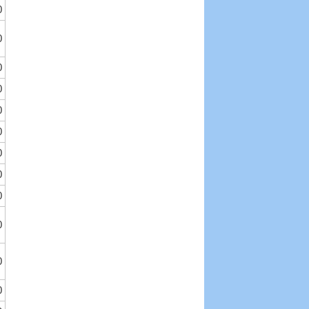
0
0
0
0
0
0
0
0
0
0
0
0