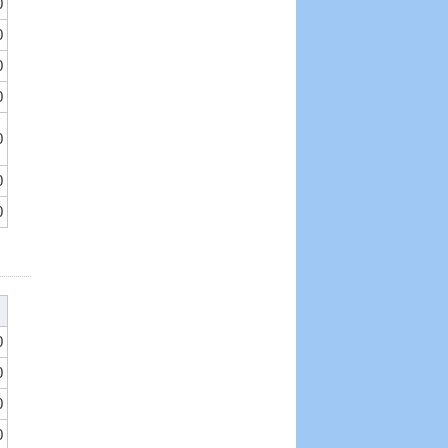
0
0
0
0
0
0
0
0
0
0
0