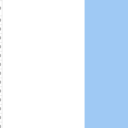
0
0
0
0
0
0
0
0
0
0
0
0
0
0