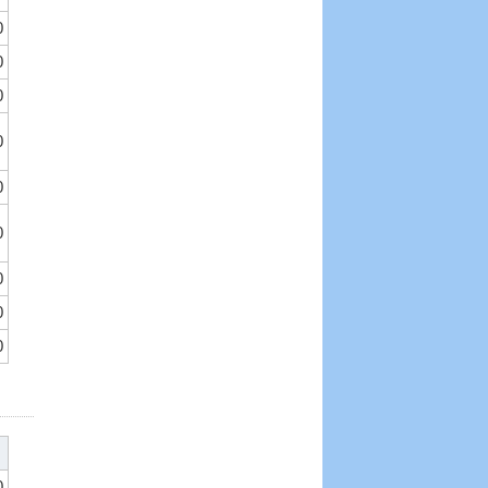
0
0
0
0
0
0
0
0
0
0