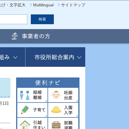
上げ・文字拡大
Multilingual
サイトマップ
月1日