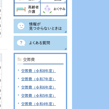
0
0
4
4
交際費
0
交際費（令和8年度）
交際費（令和7年度）
0
交際費（令和6年度）
0
交際費（令和5年度）
0
交際費（令和4年度）
0