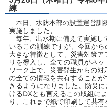
練
本日、水防本部の設置運営訓
実施しました。
毎年、出水期に備えて実施し
いるこの訓練ですが、今回から
大きな特徴として、災害対策ア
リを導入し、全ての職員がネッ
ワーク上で、災害発生からの対
の全ての情報を共有することが
きるようになりました。防災に
けるDXとも言えるこの取組に
り、これまで紙で印刷して共有