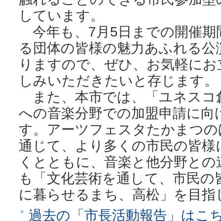
しています。
今年も、7月5日までの開催期
る団体の皆様の魅力あふれる公
りますので、ぜひ、お気軽にお
しみいただきたいと存じます。
また、本市では、「ユネスコ
への音楽分野での加盟申請に向
す。アーツフェスタたかまつの
通じて、より多くの市民の皆様
くとともに、音楽と他分野との
も「文化芸術を通して、市民の
に暮らせるまち、高松」を目指
過去の「市長活動報告」はこ