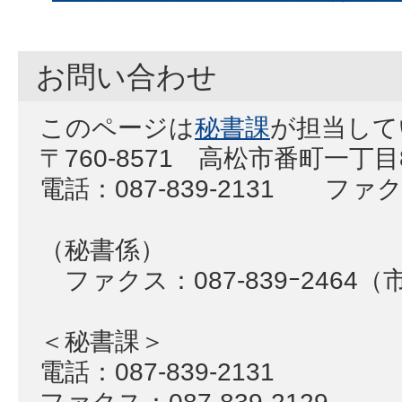
お問い合わせ
このページは
秘書課
が担当して
〒760-8571 高松市番町一丁
電話：087-839-2131 ファクス
（秘書係）
ファクス：087‐839ｰ2464
＜秘書課＞
電話：087-839-2131