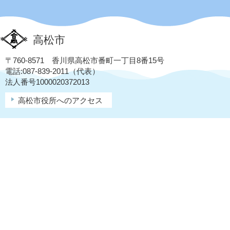
高松市
〒760-8571 香川県高松市番町一丁目8番15号
電話:087-839-2011（代表）
法人番号1000020372013
高松市役所へのアクセス