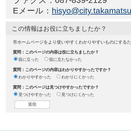
ファクス：087-839-2129
Eメール：
hisyo@city.takamatsu.
この情報はお役に立ちましたか？
市ホームページをより使いやすくわかりやすいものにする
質問：このページの内容は役に立ちましたか？
役に立った
役に立たなかった
質問：このページの内容はわかりやすかったですか？
わかりやすかった
わかりにくかった
質問：このページは見つけやすかったですか？
見つけやすかった
見つけにくかった