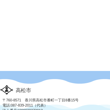
高松市
〒760-8571 香川県高松市番町一丁目8番15号
電話:087-839-2011（代表）