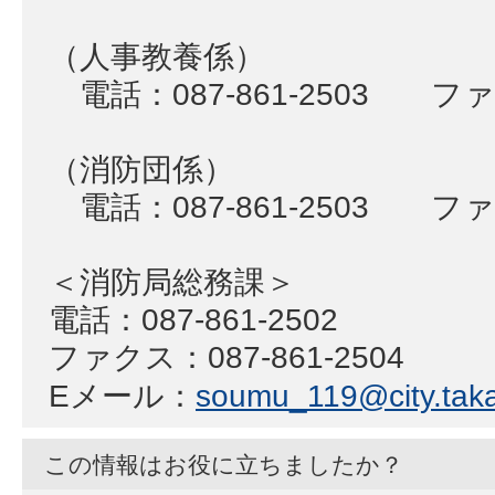
（人事教養係）
電話：087-861-2503 ファク
（消防団係）
電話：087-861-2503 ファク
＜消防局総務課＞
電話：087-861-2502
ファクス：087-861-2504
Eメール：
soumu_119@city.taka
この情報はお役に立ちましたか？