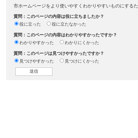
市ホームページをより使いやすくわかりやすいものにする
質問：このページの内容は役に立ちましたか？
役に立った
役に立たなかった
質問：このページの内容はわかりやすかったですか？
わかりやすかった
わかりにくかった
質問：このページは見つけやすかったですか？
見つけやすかった
見つけにくかった