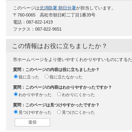
このページは
北消防署 朝日分署
が担当しています。
〒760-0065 高松市朝日町二丁目1番39号
電話：087-822-1419
ファクス：087-822-9651
この情報はお役に立ちましたか？
市ホームページをより使いやすくわかりやすいものにする
質問：このページの内容は役に立ちましたか？
役に立った
役に立たなかった
質問：このページの内容はわかりやすかったですか？
わかりやすかった
わかりにくかった
質問：このページは見つけやすかったですか？
見つけやすかった
見つけにくかった