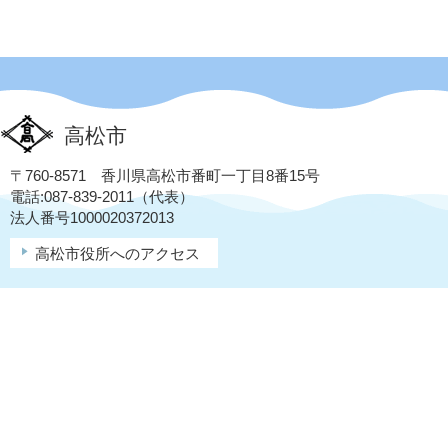
高松市
〒760-8571 香川県高松市番町一丁目8番15号
電話:087-839-2011（代表）
法人番号1000020372013
高松市役所へのアクセス