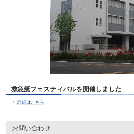
救急艇フェスティバルを開催しました
詳細はこちら
お問い合わせ