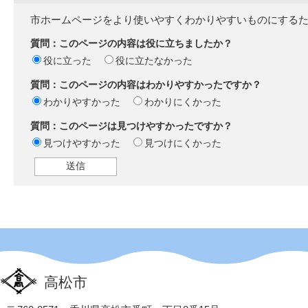
市ホームページをより使いやすくわかりやすいものにする
質問：このページの内容は役に立ちましたか？
役に立った
役に立たなかった
質問：このページの内容はわかりやすかったですか？
わかりやすかった
わかりにくかった
質問：このページは見つけやすかったですか？
見つけやすかった
見つけにくかった
高松市