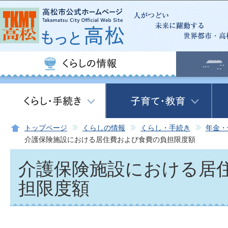
この
トップページ
くらしの情報
くらし・手続き
年金・
介護保険施設における居住費および食費の負担限度額
介護保険施設における居
担限度額