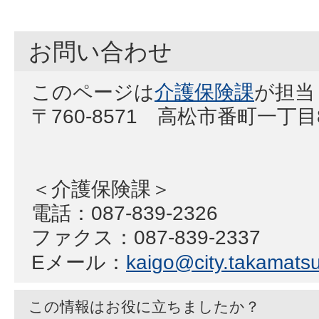
お問い合わせ
このページは
介護保険課
が担当
〒760-8571 高松市番町一丁
＜介護保険課＞
電話：087-839-2326
ファクス：087-839-2337
Eメール：
kaigo@city.takamatsu.
この情報はお役に立ちましたか？