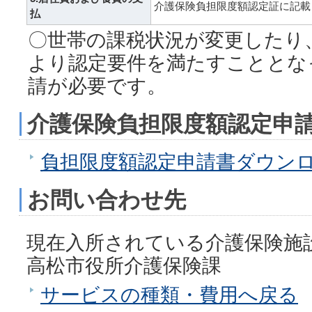
介護保険負担限度額認定証に記載
払
〇世帯の課税状況が変更したり
より認定要件を満たすこととな
請が必要です。
介護保険負担限度額認定申
負担限度額認定申請書ダウン
お問い合わせ先
現在入所されている介護保険施
高松市役所介護保険課
サービスの種類・費用へ戻る