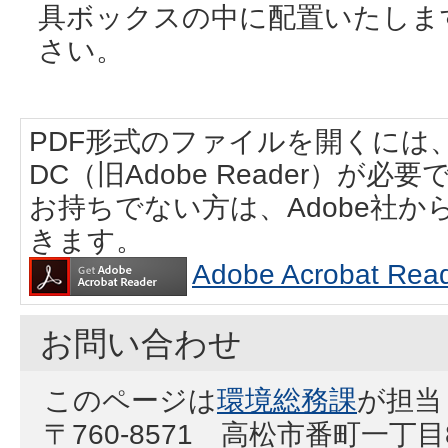
具ボックスの中に配置いたしま
さい。
PDF形式のファイルを開くには、Adobe
DC（旧Adobe Reader）が必要
お持ちでない方は、Adobe社
きます。
Adobe Acrobat
お問い合わせ
このページは
環境総務課
が担当
〒760-8571 高松市番町一丁目