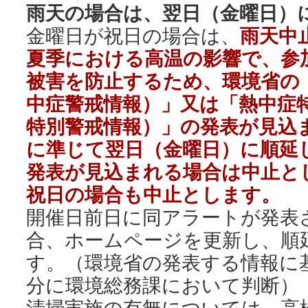
雨天の場合は、翌日（金曜日）
金曜日が祝日の場合は、
雨天中
夏季における高温の影響で、参
被害を防止するため、環境省の
中症警戒情報）」又は「熱中症
特別警戒情報）」の発表が見込
に準じて翌日（金曜日）に順延
発表が見込まれる場合は中止と
祝日の場合も中止とします。
開催日前日に同アラートが発表
合、ホームページを更新し、順
す。（環境省の発表する情報に基
分に環境総務課において判断）