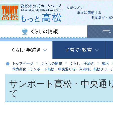
この
トップページ
くらしの情報
くらし・手続き
環境
環境美化（サンポート高松・中央通り等一斉清掃、高松クリー
サンポート高松・中央通
て