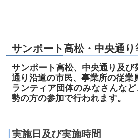
サンポート高松・中央通り
サンポート高松、中央通り及び
通り沿道の市民、事業所の従業
ランティア団体のみなさんなど
勢の方の参加で行われます。
実施日及び実施時間