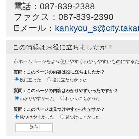
電話：087-839-2388
ファクス：087-839-2390
Eメール：
kankyou_s@city.takam
この情報はお役に立ちましたか？
市ホームページをより使いやすくわかりやすいものにする
質問：このページの内容は役に立ちましたか？
役に立った
役に立たなかった
質問：このページの内容はわかりやすかったですか？
わかりやすかった
わかりにくかった
質問：このページは見つけやすかったですか？
見つけやすかった
見つけにくかった