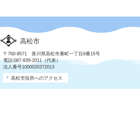
高松市
〒760-8571 香川県高松市番町一丁目8番15号
電話:087-839-2011（代表）
法人番号1000020372013
高松市役所へのアクセス