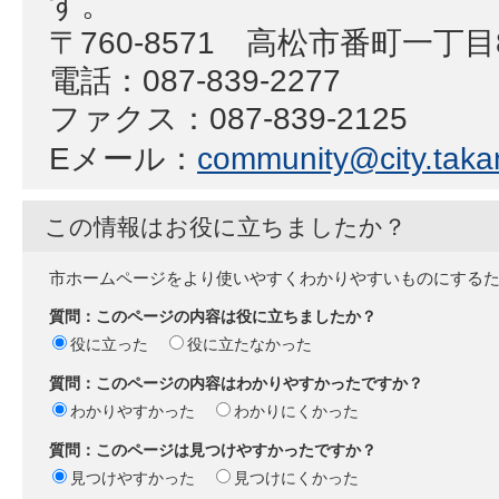
す。
〒760-8571 高松市番町一丁
電話：087-839-2277
ファクス：087-839-2125
Eメール：
community@city.takam
この情報はお役に立ちましたか？
市ホームページをより使いやすくわかりやすいものにする
質問：このページの内容は役に立ちましたか？
役に立った
役に立たなかった
質問：このページの内容はわかりやすかったですか？
わかりやすかった
わかりにくかった
質問：このページは見つけやすかったですか？
見つけやすかった
見つけにくかった