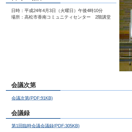
日時：平成24年4月3日（火曜日）午後4時10分
場所：高松市香南コミュニティセンター 2階講堂
会議次第
会議次第(PDF:91KB)
会議録
第1回臨時会議会議録(PDF:305KB)