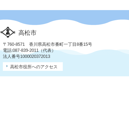
高松市
〒760-8571 香川県高松市番町一丁目8番15号
電話:087-839-2011（代表）
法人番号1000020372013
高松市役所へのアクセス