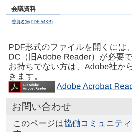
会議資料
委員名簿(PDF:54KB)
PDF形式のファイルを開くには、Adobe
DC（旧Adobe Reader）が必要
お持ちでない方は、Adobe社
きます。
Adobe Acrobat
お問い合わせ
このページは
協働コミュニティ