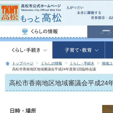
この
トップページ
くらしの情報
くらし・手続き
地域コ
高松市香南地区地域審議会平成24年度第1回臨時会議
高松市香南地区地域審議会平成24
日時・場所