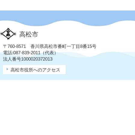
高松市
〒760-8571 香川県高松市番町一丁目8番15号
電話:087-839-2011（代表）
法人番号1000020372013
高松市役所へのアクセス