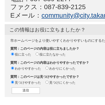
ファクス：087-839-2125
Eメール：
community@city.takam
この情報はお役に立ちましたか？
市ホームページをより使いやすくわかりやすいものにする
質問：このページの内容は役に立ちましたか？
役に立った
役に立たなかった
質問：このページの内容はわかりやすかったですか？
わかりやすかった
わかりにくかった
質問：このページは見つけやすかったですか？
見つけやすかった
見つけにくかった