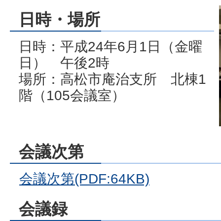
日時・場所
日時：平成24年6月1日（金曜
日） 午後2時
場所：高松市庵治支所 北棟1
階（105会議室）
会議次第
会議次第(PDF:64KB)
会議録