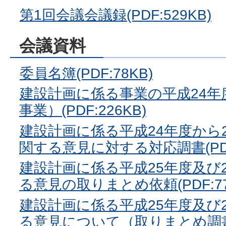
第1回会議会議録(PDF:529KB)
会議資料
委員名簿(PDF:78KB)
建設計画に係る事業の平成24年
事業）(PDF:226KB)
建設計画に係る平成24年度から
関する意見に対する対応調書(PDF:
建設計画に係る平成25年度及び
る意見の取りまとめ依頼(PDF:77
建設計画に係る平成25年度及び
る意見について（取りまとめ調書）(