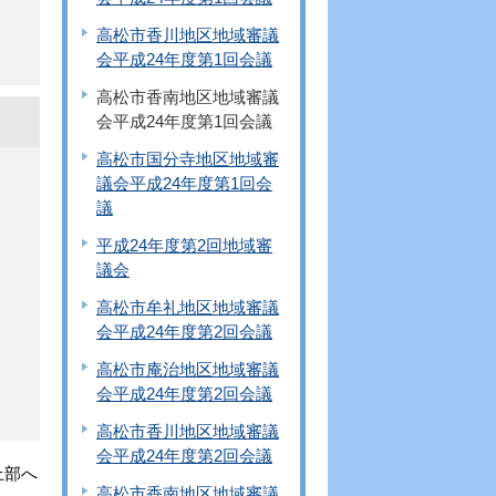
高松市香川地区地域審議
会平成24年度第1回会議
高松市香南地区地域審議
会平成24年度第1回会議
高松市国分寺地区地域審
議会平成24年度第1回会
議
平成24年度第2回地域審
議会
高松市牟礼地区地域審議
会平成24年度第2回会議
高松市庵治地区地域審議
会平成24年度第2回会議
高松市香川地区地域審議
会平成24年度第2回会議
上部へ
高松市香南地区地域審議