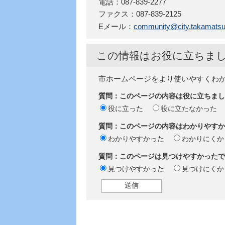
電話：087-839-2277
ファクス：087-839-2125
Eメール：
community@city.takamatsu.
この情報はお役に立ちま
市ホームページをより使いやすくわ
質問：このページの内容は役に立ちまし
役に立った
役に立たなかった
質問：このページの内容はわかりやすか
わかりやすかった
わかりにくか
質問：このページは見つけやすかったで
見つけやすかった
見つけにくか