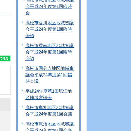
会平成24年度第1回臨時
会
高松市香川地区地域審議
会平成24年度第1回臨時
会議
高松市香南地区地域審議
会平成24年度第1回臨時
会議
高松市国分寺地区地域審
議会平成24年度第1回臨
時会議
平成24年度第1回塩江地
区地域審議会
高松市牟礼地区地域審議
会平成24年度第1回会議
高松市庵治地区地域審議
会平成24年度第1回会議