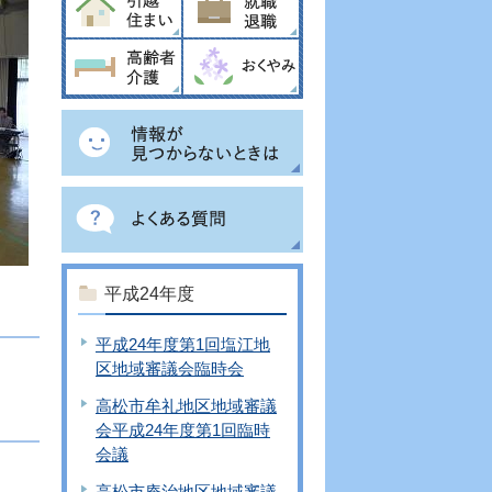
平成24年度
平成24年度第1回塩江地
区地域審議会臨時会
高松市牟礼地区地域審議
会平成24年度第1回臨時
会議
高松市庵治地区地域審議