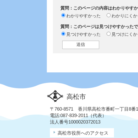
質問：このページの内容はわかりやすか
わかりやすかった
わかりにくか
質問：このページは見つけやすかったで
見つけやすかった
見つけにくか
高松市
〒760-8571 香川県高松市番町一丁目8番
電話:087-839-2011（代表）
法人番号1000020372013
高松市役所へのアクセス