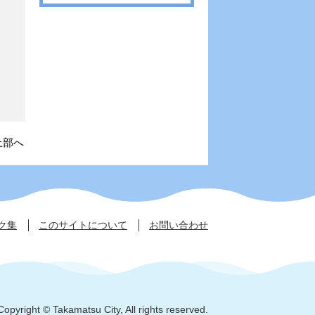
上部へ
ク集
このサイトについて
お問い合わせ
Copyright © Takamatsu City, All rights reserved.