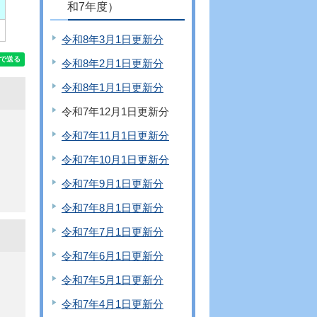
和7年度）
令和8年3月1日更新分
令和8年2月1日更新分
令和8年1月1日更新分
令和7年12月1日更新分
令和7年11月1日更新分
令和7年10月1日更新分
令和7年9月1日更新分
令和7年8月1日更新分
令和7年7月1日更新分
令和7年6月1日更新分
令和7年5月1日更新分
令和7年4月1日更新分