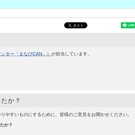
ンター「まなびCAN」）
が担当しています。
したか？
かりやすいものにするために、皆様のご意見をお聞かせください。
たか？