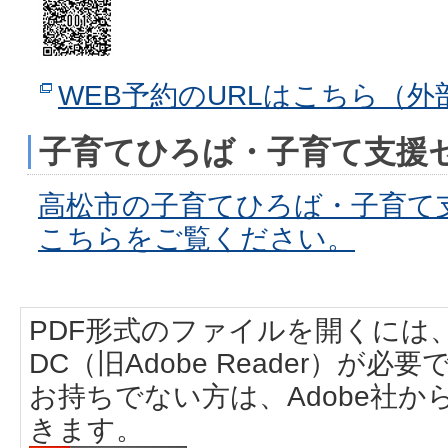
WEB予約のURLはこちら（外
子育てひろば・子育て支援
高松市の子育てひろば・子育て
こちらをご覧ください。
PDF形式のファイルを開くには、Adobe
DC（旧Adobe Reader）が必要
お持ちでない方は、Adobe社
きます。