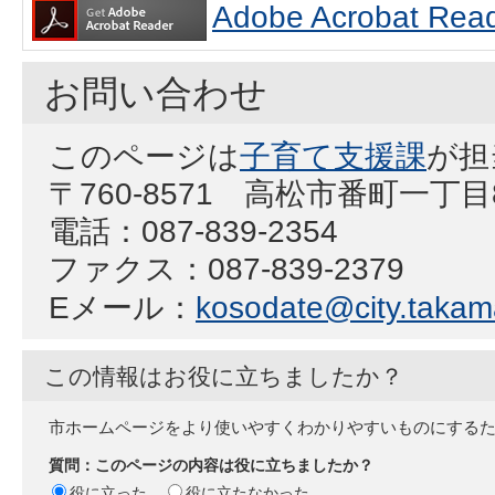
Adobe Acrobat
お問い合わせ
このページは
子育て支援課
が担
〒760-8571 高松市番町一丁
電話：087-839-2354
ファクス：087-839-2379
Eメール：
kosodate@city.takama
この情報はお役に立ちましたか？
市ホームページをより使いやすくわかりやすいものにする
質問：このページの内容は役に立ちましたか？
役に立った
役に立たなかった