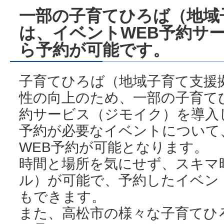
一部の子育てひろば（地域
は、イベントWEB予約サ
ら予約が可能です。
子育てひろば（地域子育て支援
性の向上のため、一部の子育て
約サービス（ジモイク）を導入
予約が必要なイベントについて
WEB予約が可能となります。
時間と場所を気にせず、スキマ
ル）が可能で、予約したイベン
もできます。
また、高松市の様々な子育てひ