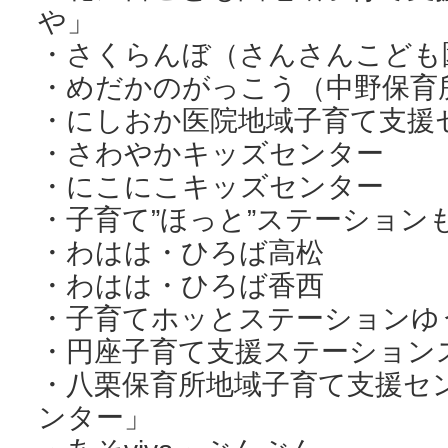
や」
・さくらんぼ（さんさんこども
・めだかのがっこう（中野保育
・にしおか医院地域子育て支援
・さわやかキッズセンター
・にこにこキッズセンター
・子育て”ほっと”ステーション
・わはは・ひろば高松
・わはは・ひろば香西
・子育てホッとステーションゆ
・円座子育て支援ステーション
・八栗保育所地域子育て支援セ
ンター」