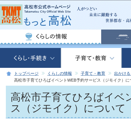
この
トップページ
くらしの情報
子育て・教育
出かける
高松市子育てひろばイベントWEB予約サービス（ジモイク）に
高松市子育てひろばイベン
ス（ジモイク）について