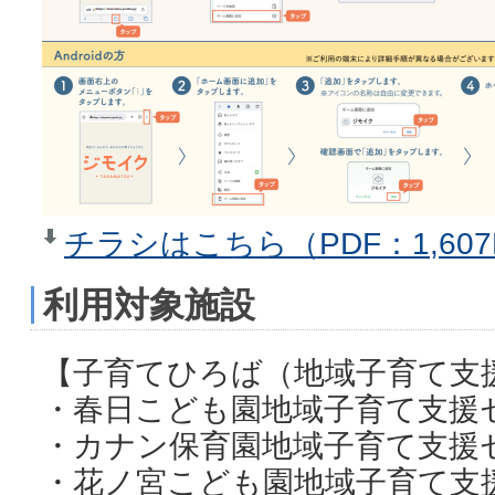
チラシはこちら（PDF：1,607
利用対象施設
【子育てひろば（地域子育て支
・春日こども園地域子育て支援
・カナン保育園地域子育て支援
・花ノ宮こども園地域子育て支