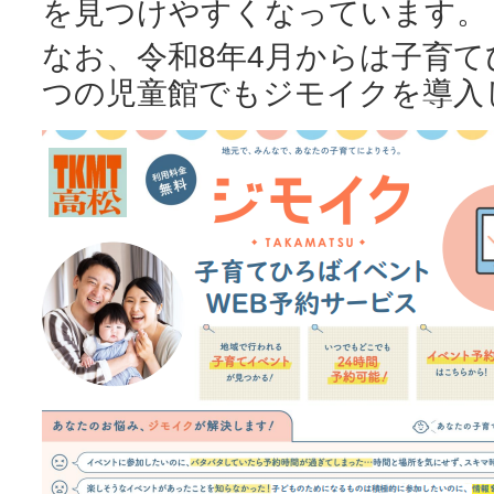
を見つけやすくなっています。
なお、令和8年4月からは子育て
つの児童館でもジモイクを導入