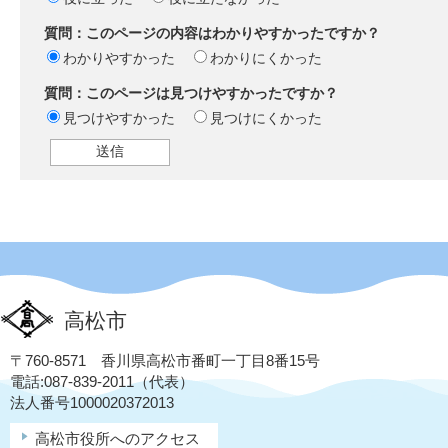
質問：このページの内容はわかりやすかったですか？
わかりやすかった
わかりにくかった
質問：このページは見つけやすかったですか？
見つけやすかった
見つけにくかった
高松市
〒760-8571 香川県高松市番町一丁目8番15号
電話:087-839-2011（代表）
法人番号1000020372013
高松市役所へのアクセス