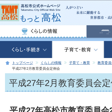
この
トップページ
くらしの情報
子育て・教育
教育委員
平成27年2月教育委員会定例会
平成27年2月教育委員会
平成27年高松市教育委員会