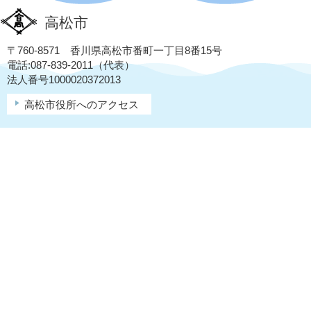
高松市
〒760-8571 香川県高松市番町一丁目8番15号
電話:087-839-2011（代表）
法人番号1000020372013
高松市役所へのアクセス