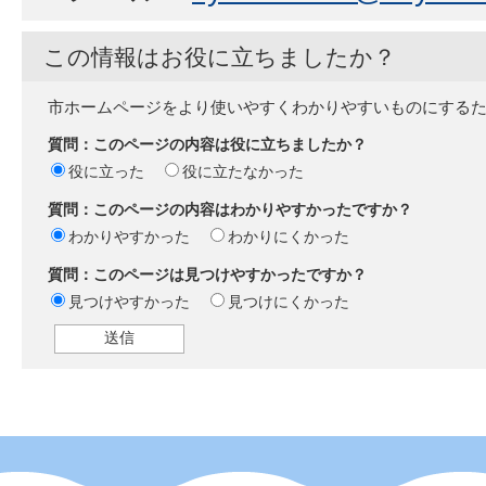
この情報はお役に立ちましたか？
市ホームページをより使いやすくわかりやすいものにする
質問：このページの内容は役に立ちましたか？
役に立った
役に立たなかった
質問：このページの内容はわかりやすかったですか？
わかりやすかった
わかりにくかった
質問：このページは見つけやすかったですか？
見つけやすかった
見つけにくかった