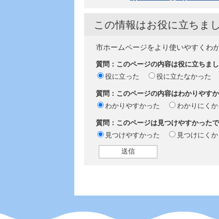
この情報はお役に立ちま
市ホームページをより使いやすくわ
質問：このページの内容は役に立ちまし
役に立った
役に立たなかった
質問：このページの内容はわかりやすか
わかりやすかった
わかりにくか
質問：このページは見つけやすかったで
見つけやすかった
見つけにくか