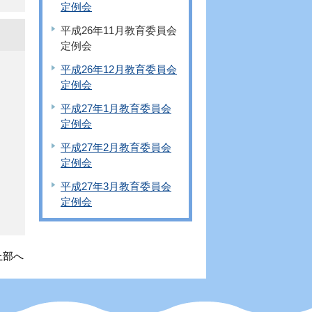
定例会
平成26年11月教育委員会
定例会
平成26年12月教育委員会
定例会
平成27年1月教育委員会
定例会
平成27年2月教育委員会
定例会
平成27年3月教育委員会
定例会
上部へ