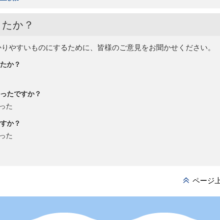
したか？
かりやすいものにするために、皆様のご意見をお聞かせください。
たか？
ったですか？
った
すか？
った
ページ