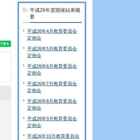
平成26年度開催結果概
要
平成26年4月教育委員会
定例会
平成26年5月教育委員会
定例会
平成26年6月教育委員会
定例会
平成26年7月教育委員会
定例会
平成26年8月教育委員会
定例会
平成26年9月教育委員会
定例会
平成26年10月教育委員会