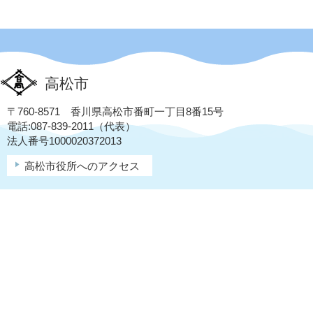
高松市
〒760-8571 香川県高松市番町一丁目8番15号
電話:087-839-2011（代表）
法人番号1000020372013
高松市役所へのアクセス