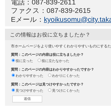
電話：087-839-2611
ファクス：087-839-2615
Eメール：
kyoikusomu@city.taka
この情報はお役に立ちましたか？
市ホームページをより使いやすくわかりやすいものにする
質問：このページの内容は役に立ちましたか？
役に立った
役に立たなかった
質問：このページの内容はわかりやすかったですか？
わかりやすかった
わかりにくかった
質問：このページは見つけやすかったですか？
見つけやすかった
見つけにくかった