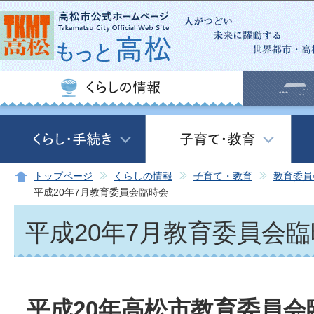
この
トップページ
くらしの情報
子育て・教育
教育委員
平成20年7月教育委員会臨時会
平成20年7月教育委員会
平成20年高松市教育委員