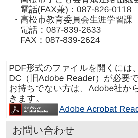
電話(FAX兼)：087-826-011
・高松市教育委員会生涯学習課
電話：087-839-2633
FAX：087-839-2624
PDF形式のファイルを開くには、Adobe
DC（旧Adobe Reader）が必要
お持ちでない方は、Adobe社
きます。
Adobe Acrobat
お問い合わせ