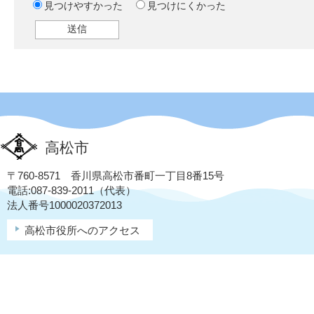
見つけやすかった
見つけにくかった
高松市
〒760-8571 香川県高松市番町一丁目8番15号
電話:087-839-2011（代表）
法人番号1000020372013
高松市役所へのアクセス