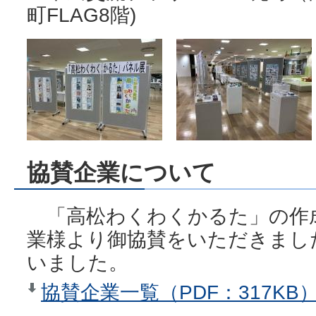
町FLAG8階)
協賛企業について
「高松わくわくかるた」の作
業様より御協賛をいただきまし
いました。
協賛企業一覧（PDF：317KB