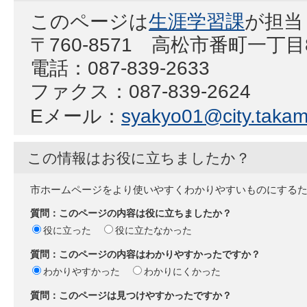
このページは
生涯学習課
が担当
〒760-8571 高松市番町一丁目
電話：087-839-2633
ファクス：087-839-2624
Eメール：
syakyo01@city.takama
この情報はお役に立ちましたか？
市ホームページをより使いやすくわかりやすいものにする
質問：このページの内容は役に立ちましたか？
役に立った
役に立たなかった
質問：このページの内容はわかりやすかったですか？
わかりやすかった
わかりにくかった
質問：このページは見つけやすかったですか？