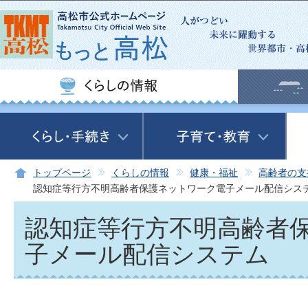
この
トップページ
くらしの情報
健康・福祉
高齢者の支
認知症等行方不明高齢者保護ネットワーク電子メール配信シス
認知症等行方不明高齢者
子メール配信システム