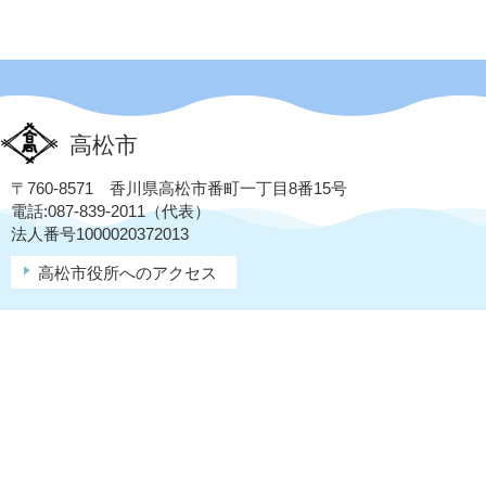
高松市
〒760-8571 香川県高松市番町一丁目8番15号
電話:087-839-2011（代表）
法人番号1000020372013
高松市役所へのアクセス