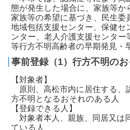
態が発生した場合に、家族等か
家族等の希望に基づき、民生委
地域包括支援センター、保健セ
ンター、老人介護支援センター
等行方不明高齢者の早期発見・
事前登録（1）行方不明の
【対象者】
原則、高松市内に居住する、
方不明となるおそれのある人
【登録できる人】
対象者本人、親族、同居又は
ている人