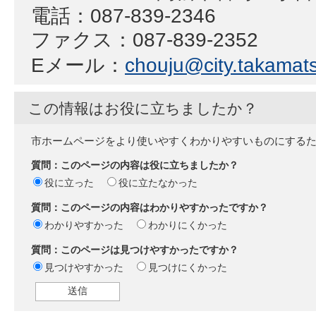
電話：087-839-2346
ファクス：087-839-2352
Eメール：
chouju@city.takamats
この情報はお役に立ちましたか？
市ホームページをより使いやすくわかりやすいものにする
質問：このページの内容は役に立ちましたか？
役に立った
役に立たなかった
質問：このページの内容はわかりやすかったですか？
わかりやすかった
わかりにくかった
質問：このページは見つけやすかったですか？
見つけやすかった
見つけにくかった