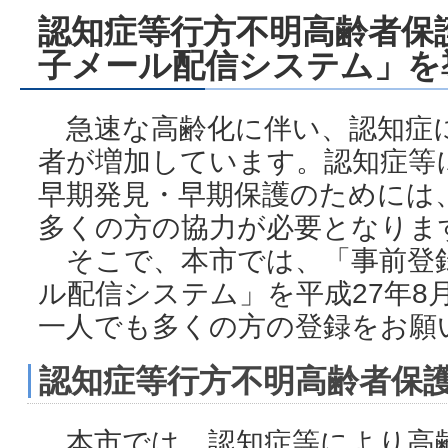
認知症等行方不明高齢者保
子メール配信システム」を
急速な高齢化に伴い、認知症
者が増加しています。認知症等
早期発見・早期保護のためには
多くの方の協力が必要となりま
そこで、本市では、「事前登
ル配信システム」を平成27年8
一人でも多くの方の登録をお願
認知症等行方不明高齢者保
本市では、認知症等により高