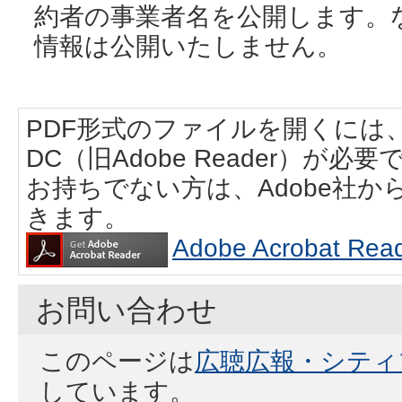
約者の事業者名を公開します。
情報は公開いたしません。
PDF形式のファイルを開くには、Adobe
DC（旧Adobe Reader）が必要
お持ちでない方は、Adobe社
きます。
Adobe Acrobat
お問い合わせ
このページは
広聴広報・シティ
しています。