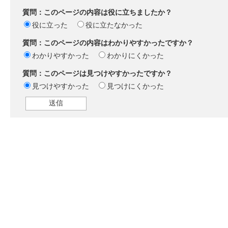
質問：このページの内容は役に立ちましたか？
役に立った
役に立たなかった
質問：このページの内容はわかりやすかったですか？
わかりやすかった
わかりにくかった
質問：このページは見つけやすかったですか？
見つけやすかった
見つけにくかった