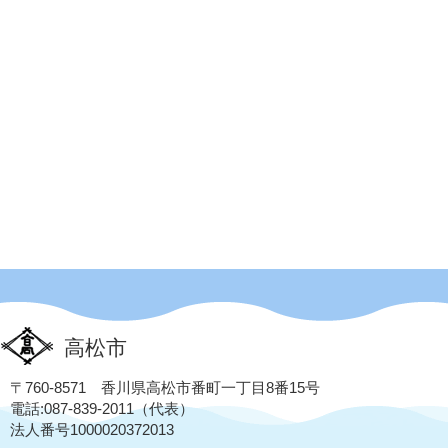
高松市
〒760-8571 香川県高松市番町一丁目8番15号
電話:087-839-2011（代表）
法人番号1000020372013