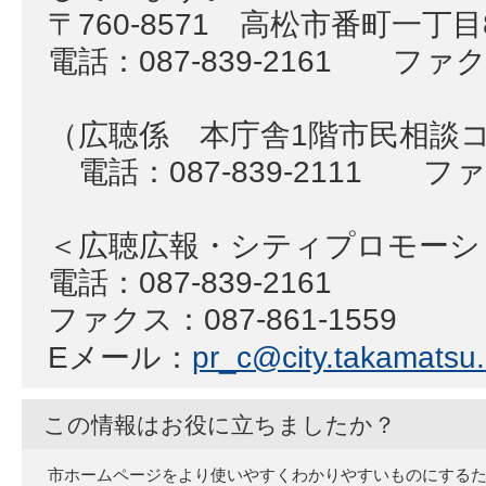
〒760-8571 高松市番町一丁
電話：087-839-2161 ファクス
（広聴係 本庁舎1階市民相談
電話：087-839-2111 ファク
＜広聴広報・シティプロモー
電話：087-839-2161
ファクス：087-861-1559
Eメール：
pr_c@city.takamatsu.l
この情報はお役に立ちましたか？
市ホームページをより使いやすくわかりやすいものにする