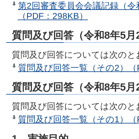
第2回審査委員会会議記録（令
（PDF：298KB）
質問及び回答（令和8年5月
質問及び回答については次のと
質問及び回答一覧（その2）（P
質問及び回答（令和8年5月
質問及び回答については次のと
質問及び回答一覧（その1）（PD
1 実施目的