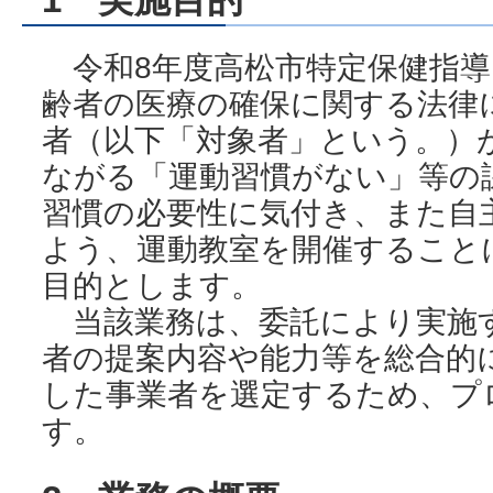
令和8年度高松市特定保健指導
齢者の医療の確保に関する法律
者（以下「対象者」という。）
ながる「運動習慣がない」等の
習慣の必要性に気付き、また自
よう、運動教室を開催すること
目的とします。
当該業務は、委託により実施
者の提案内容や能力等を総合的
した事業者を選定するため、プ
す。