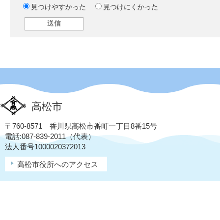
見つけやすかった
見つけにくかった
高松市
〒760-8571 香川県高松市番町一丁目8番15号
電話:087-839-2011（代表）
法人番号1000020372013
高松市役所へのアクセス