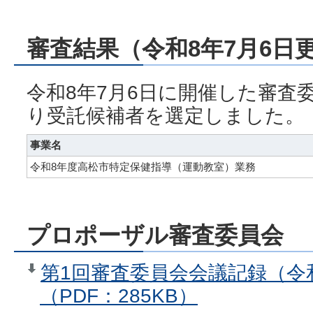
審査結果（令和8年7月6日
令和8年7月6日に開催した審査
り受託候補者を選定しました。
事業名
令和8年度高松市特定保健指導（運動教室）業務
プロポーザル審査委員会
第1回審査委員会会議記録（令
（PDF：285KB）