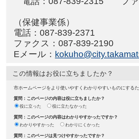
電話：087-839-2315 ファク
（保健事業係）
電話：087-839-2371
ファクス：087-839-2190
Eメール：
kokuho@city.takamats
この情報はお役に立ちましたか？
市ホームページをより使いやすくわかりやすいものにする
質問：このページの内容は役に立ちましたか？
役に立った
役に立たなかった
質問：このページの内容はわかりやすかったですか？
わかりやすかった
わかりにくかった
質問：このページは見つけやすかったですか？