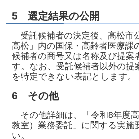
5 選定結果の公開
受託候補者の決定後、高松市
高松」内の国保・高齢者医療課
候補者の商号又は名称及び提案
す。なお、受託候補者以外の提
を特定できない表記とします。
6 その他
その他詳細は、「令和8年度高
教室）業務委託」に関する実施
い。