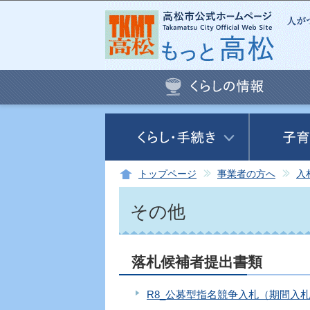
トップページ
事業者の方へ
入
その他
落札候補者提出書類
R8_公募型指名競争入札（期間入