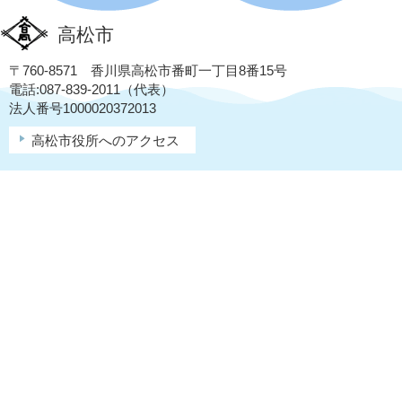
高松市
〒760-8571 香川県高松市番町一丁目8番15号
電話:087-839-2011（代表）
法人番号1000020372013
高松市役所へのアクセス