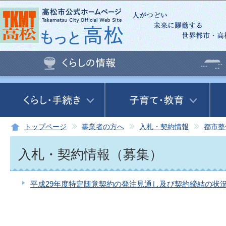
この
トップページ
事業者の方へ
入札・契約情報
都市整
入札・契約情報（募集）
平成29年度特定随意契約の発注見通し及び契約締結の状