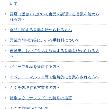
いて
露店（屋台）において食品を調理する営業を始めら
れる方へ
食品に関する営業を始められる方へ
営業許可申請等にかかる手数料について
自動車において食品を調理する営業を始められる方
へ
バザーで食品を提供する方へ
イベント、マルシェ等で臨時的に営業をされる方へ
ふぐを処理する営業者の方へ
特別ふぐ（ナシフグ）の特別の措置
ふぐの取扱いについて