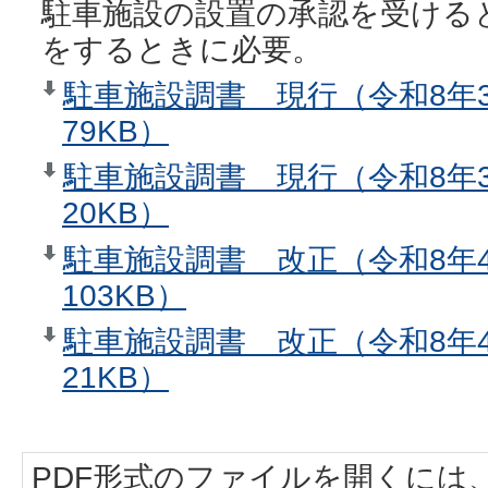
駐車施設の設置の承認を受ける
をするときに必要。
駐車施設調書 現行（令和8年3
79KB）
駐車施設調書 現行（令和8年
20KB）
駐車施設調書 改正（令和8年4
103KB）
駐車施設調書 改正（令和8年
21KB）
PDF形式のファイルを開くには、Adobe