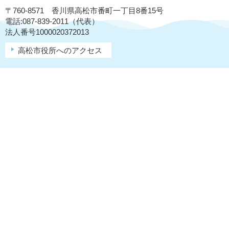
〒760-8571 香川県高松市番町一丁目8番15号
電話:087-839-2011（代表）
法人番号1000020372013
高松市役所へのアクセス