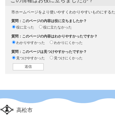
この情報はお役に立ちましたか？
市ホームページをより使いやすくわかりやすいものにする
質問：このページの内容は役に立ちましたか？
役に立った
役に立たなかった
質問：このページの内容はわかりやすかったですか？
わかりやすかった
わかりにくかった
質問：このページは見つけやすかったですか？
見つけやすかった
見つけにくかった
高松市