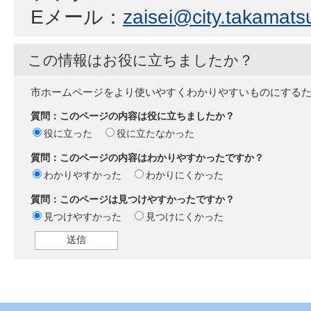
Eメール：
zaisei@city.takamatsu
この情報はお役に立ちましたか？
市ホームページをより使いやすくわかりやすいものにする
質問：このページの内容は役に立ちましたか？
役に立った
役に立たなかった
質問：このページの内容はわかりやすかったですか？
わかりやすかった
わかりにくかった
質問：このページは見つけやすかったですか？
見つけやすかった
見つけにくかった