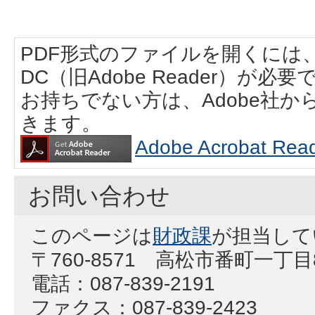
PDF形式のファイルを開くには、Adobe
DC（旧Adobe Reader）が必要
お持ちでない方は、Adobe社
きます。
Adobe Acrobat
お問い合わせ
このページは
財政課
が担当して
〒760-8571 高松市番町一丁
電話：087-839-2191
ファクス：087-839-2423