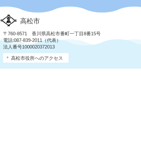
高松市
〒760-8571 香川県高松市番町一丁目8番15号
電話:087-839-2011（代表）
法人番号1000020372013
高松市役所へのアクセス