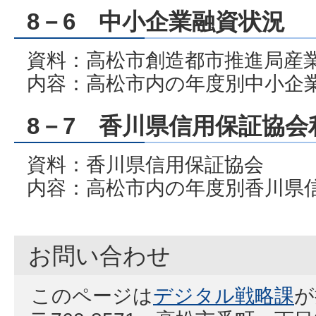
8－6 中小企業融資状況
資料：高松市創造都市推進局産
内容：高松市内の年度別中小企
8－7 香川県信用保証協会
資料：香川県信用保証協会
内容：高松市内の年度別香川県
お問い合わせ
このページは
デジタル戦略課
が