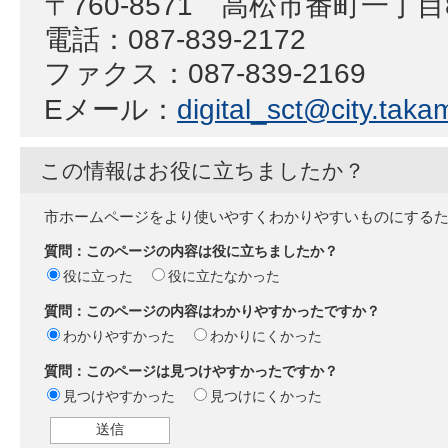
〒760-8571 高松市番町一丁
電話：087-839-2172
ファクス：087-839-2169
Eメール：
digital_sct@city.takam
この情報はお役に立ちましたか？
市ホームページをより使いやすくわかりやすいものにする
質問：このページの内容は役に立ちましたか？
役に立った
役に立たなかった
質問：このページの内容はわかりやすかったですか？
わかりやすかった
わかりにくかった
質問：このページは見つけやすかったですか？
見つけやすかった
見つけにくかった