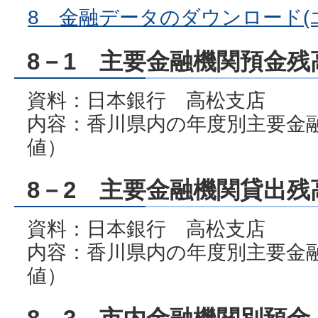
8 金融データのダウンロード(エク
8－1 主要金融機関預金残
資料：日本銀行 高松支店
内容：香川県内の年度別主要金
値）
8－2 主要金融機関貸出残
資料：日本銀行 高松支店
内容：香川県内の年度別主要金
値）