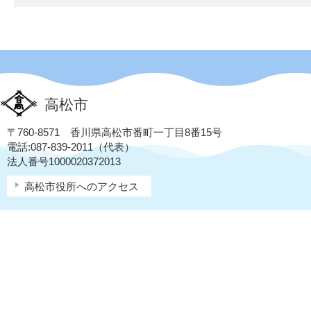
高松市
〒760-8571 香川県高松市番町一丁目8番15号
電話:087-839-2011（代表）
法人番号1000020372013
高松市役所へのアクセス