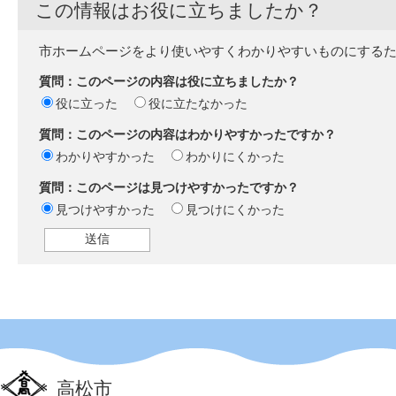
この情報はお役に立ちましたか？
市ホームページをより使いやすくわかりやすいものにする
質問：このページの内容は役に立ちましたか？
役に立った
役に立たなかった
質問：このページの内容はわかりやすかったですか？
わかりやすかった
わかりにくかった
質問：このページは見つけやすかったですか？
見つけやすかった
見つけにくかった
高松市