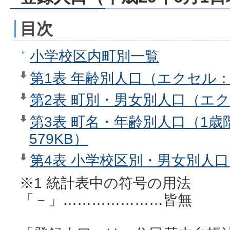
目次
小学校区内町別一覧
第1表 年齢別人口（エクセル：
第2表 町別・男女別人口（エク
第3表 町名・年齢別人口（1
579KB）
第4表 小学校区別・男女別人口
※1 統計表中の符号の用法
「－」…………………皆無