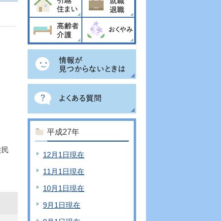
平成27年
住民
12月1日現在
11月1日現在
10月1日現在
9月1日現在