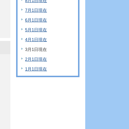
8月1日現在
7月1日現在
6月1日現在
5月1日現在
4月1日現在
3月1日現在
2月1日現在
1月1日現在