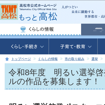
この
トップページ
くらしの情報
市の取り組み
選挙
令和8年度 明るい選挙
ルの作品を募集します！