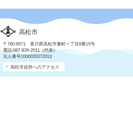
高松市
〒760-8571 香川県高松市番町一丁目8番15号
電話:087-839-2011（代表）
法人番号1000020372013
高松市役所へのアクセス