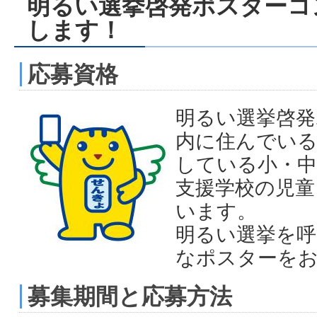
明るい選挙啓発ポスターコ
します！
応募資格
明るい選挙啓発
内に住んでいる
している小・中
支援学校の児童
います。
明るい選挙を呼
なポスターを
募集期間と応募方法