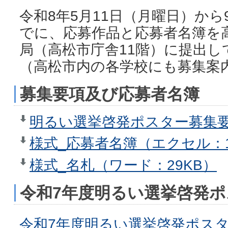
令和8年5月11日（月曜日）から
でに、応募作品と応募者名簿を
局（高松市庁舎11階）に提出し
（高松市内の各学校にも募集案
募集要項及び応募者名簿
明るい選挙啓発ポスター募集要項
様式_応募者名簿（エクセル：1
様式_名札（ワード：29KB）
令和7年度明るい選挙啓発
令和7年度明るい選挙啓発ポス