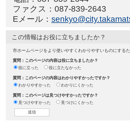
ファクス：087-839-2643
Eメール：
senkyo@city.takamats
この情報はお役に立ちましたか？
市ホームページをより使いやすくわかりやすいものにする
質問：このページの内容は役に立ちましたか？
役に立った
役に立たなかった
質問：このページの内容はわかりやすかったですか？
わかりやすかった
わかりにくかった
質問：このページは見つけやすかったですか？
見つけやすかった
見つけにくかった