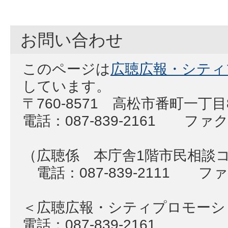
お問い合わせ
このページは
広聴広報・シティ
しています。
〒760-8571 高松市番町一丁
電話：087-839-2161 ファクス
（広聴係 本庁舎1階市民相談
電話：087-839-2111 ファク
＜広聴広報・シティプロモー
電話：087-839-2161