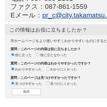
ファクス：087-861-1559
Eメール：
pr_c@city.takamatsu.l
この情報はお役に立ちましたか？
市ホームページをより使いやすくわかりやすいものにする
質問：このページの内容は役に立ちましたか？
役に立った
役に立たなかった
質問：このページの内容はわかりやすかったですか？
わかりやすかった
わかりにくかった
質問：このページは見つけやすかったですか？
見つけやすかった
見つけにくかった