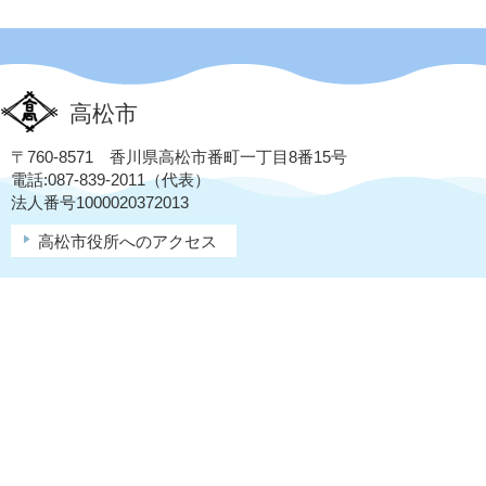
高松市
〒760-8571 香川県高松市番町一丁目8番15号
電話:087-839-2011（代表）
法人番号1000020372013
高松市役所へのアクセス