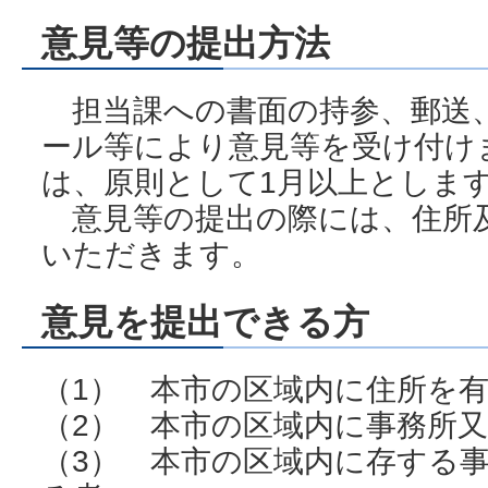
意見等の提出方法
担当課への書面の持参、郵送
ール等により意見等を受け付け
は、原則として1月以上としま
意見等の提出の際には、住所
いただきます。
意見を提出できる方
（1） 本市の区域内に住所を
（2） 本市の区域内に事務所
（3） 本市の区域内に存する