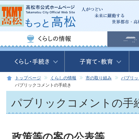
この
トップページ
くらしの情報
市の取り組み
パブリッ
パブリックコメントの手続き
パブリックコメントの手
政策等の案の公表等