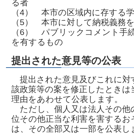
る者
（4） 本市の区域内に存する
（5） 本市に対して納税義務
（6） パブリックコメント手
を有するもの
提出された意見等の公表
提出された意見及びこれに対
該政策等の案を修正したときは
理由をあわせて公表します。
ただし、個人又は法人その他
位その他正当な利害を害するお
は、その全部又は一部を公表し