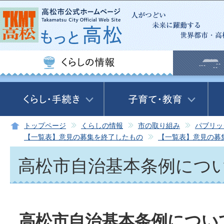
この
トップページ
くらしの情報
市の取り組み
パブリッ
【一覧表】意見の募集を終了したもの
【一覧表】意見の募
高松市自治基本条例につ
高松市自治基本条例につい