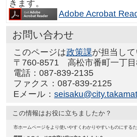
きます。
Adobe Acrobat
お問い合わせ
このページは
政策課
が担当して
〒760-8571 高松市番町一丁
電話：087-839-2135
ファクス：087-839-2125
Eメール：
seisaku@city.takamat
この情報はお役に立ちましたか？
市ホームページをより使いやすくわかりやすいものにする