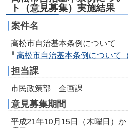
ト（意見募集）実施結果
案件名
高松市自治基本条例について
高松市自治基本条例について（P
担当課
市民政策部 企画課
意見募集期間
平成21年10月15日（木曜日）か