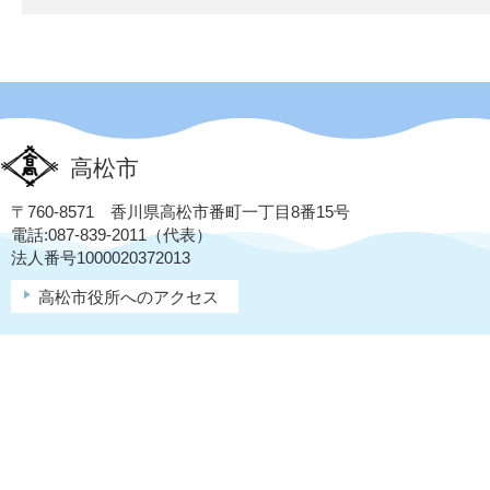
高松市
〒760-8571 香川県高松市番町一丁目8番15号
電話:087-839-2011（代表）
法人番号1000020372013
高松市役所へのアクセス