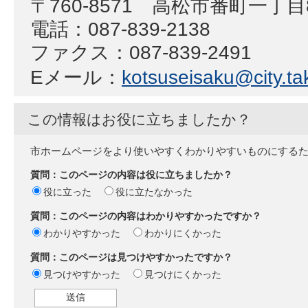
〒760‐8571 高松市番町一丁
電話：087‐839‐2138
ファクス：087‐839‐2491
Eメール：
kotsuseisaku@city.ta
この情報はお役に立ちましたか？
市ホームページをより使いやすくわかりやすいものにする
質問：このページの内容は役に立ちましたか？
役に立った
役に立たなかった
質問：このページの内容はわかりやすかったですか？
わかりやすかった
わかりにくかった
質問：このページは見つけやすかったですか？
見つけやすかった
見つけにくかった