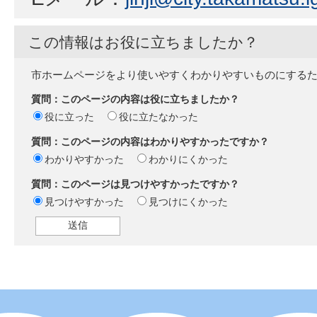
この情報はお役に立ちましたか？
市ホームページをより使いやすくわかりやすいものにする
質問：このページの内容は役に立ちましたか？
役に立った
役に立たなかった
質問：このページの内容はわかりやすかったですか？
わかりやすかった
わかりにくかった
質問：このページは見つけやすかったですか？
見つけやすかった
見つけにくかった