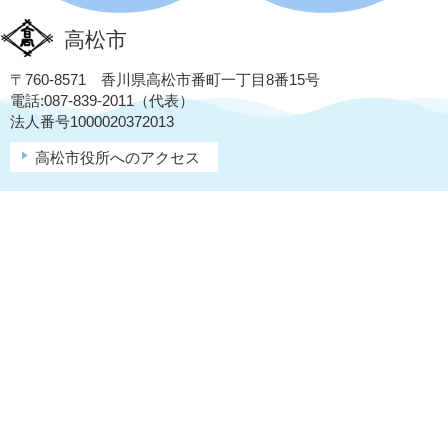
高松市
〒760-8571 香川県高松市番町一丁目8番15号
電話:087-839-2011（代表）
法人番号1000020372013
高松市役所へのアクセス