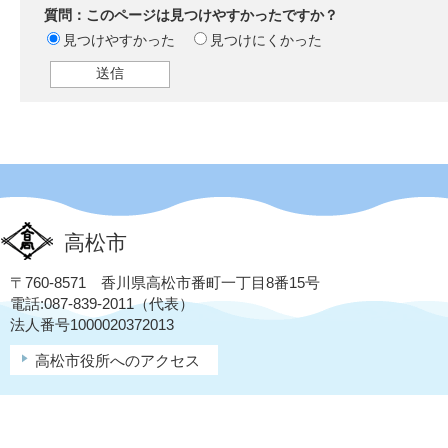
質問：このページは見つけやすかったですか？
見つけやすかった
見つけにくかった
高松市
〒760-8571 香川県高松市番町一丁目8番15号
電話:087-839-2011（代表）
法人番号1000020372013
高松市役所へのアクセス