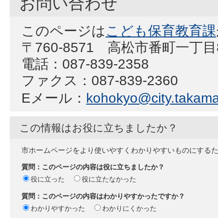
お問い合わせ
このページは
こども保育教育課
〒760-8571 高松市番町一丁
電話：087-839-2358
ファクス：087-839-2360
Eメール：
kohokyo@city.takamat
この情報はお役に立ちましたか？
市ホームページをより使いやすくわかりやすいものにする
質問：このページの内容は役に立ちましたか？
役に立った
役に立たなかった
質問：このページの内容はわかりやすかったですか？
わかりやすかった
わかりにくかった