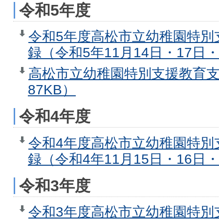
令和5年度
令和5年度高松市立幼稚園特別
録（令和5年11月14日・17日・
高松市立幼稚園特別支援教育支
87KB）
令和4年度
令和4年度高松市立幼稚園特別
録（令和4年11月15日・16日・
令和3年度
令和3年度高松市立幼稚園特別