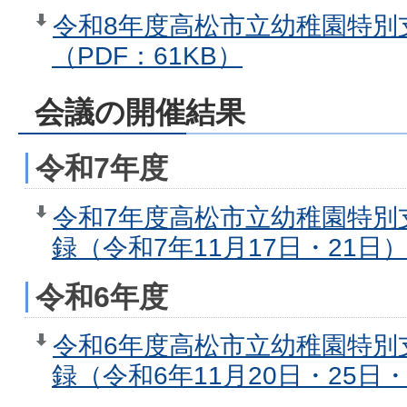
令和8年度高松市立幼稚園特別
（PDF：61KB）
会議の開催結果
令和7年度
令和7年度高松市立幼稚園特別
録（令和7年11月17日・21日）
令和6年度
令和6年度高松市立幼稚園特別
録（令和6年11月20日・25日・