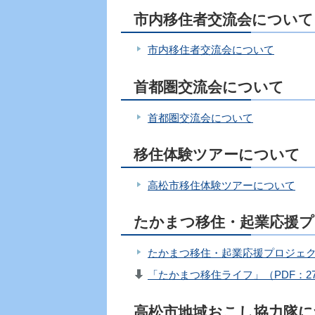
市内移住者交流会について
市内移住者交流会について
首都圏交流会について
首都圏交流会について
移住体験ツアーについて
高松市移住体験ツアーについて
たかまつ移住・起業応援
たかまつ移住・起業応援プロジェ
「たかまつ移住ライフ」（PDF：27,
高松市地域おこし協力隊に