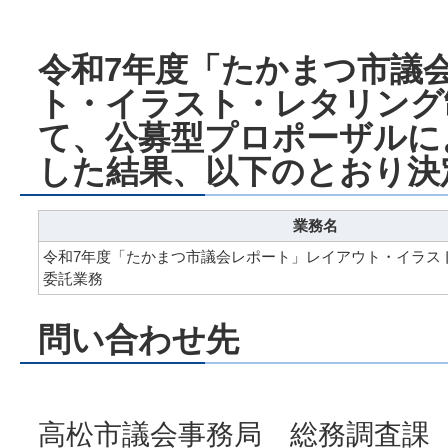
令和7年度「たかまつ市議
ト・イラスト・レタリング
て、公募型プロポーザルに
した結果、以下のとおり決
業務名
令和7年度「たかまつ市議会レポート」レイアウト・イラス
委託業務
問い合わせ先
高松市議会事務局 総務調査課