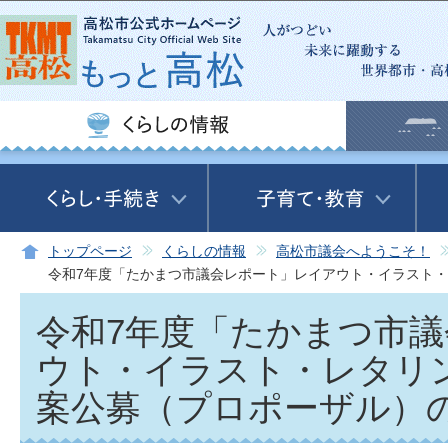
この
トップページ
くらしの情報
高松市議会へようこそ！
令和7年度「たかまつ市議会レポート」レイアウト・イラスト
令和7年度「たかまつ市
ウト・イラスト・レタリ
案公募（プロポーザル）