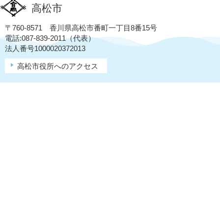
高松市
〒760-8571 香川県高松市番町一丁目8番15号
電話:087-839-2011（代表）
法人番号1000020372013
高松市役所へのアクセス