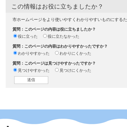
この情報はお役に立ちましたか？
市ホームページをより使いやすくわかりやすいものにする
質問：このページの内容は役に立ちましたか？
役に立った
役に立たなかった
質問：このページの内容はわかりやすかったですか？
わかりやすかった
わかりにくかった
質問：このページは見つけやすかったですか？
見つけやすかった
見つけにくかった