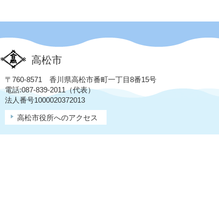
高松市
〒760-8571 香川県高松市番町一丁目8番15号
電話:087-839-2011（代表）
法人番号1000020372013
高松市役所へのアクセス