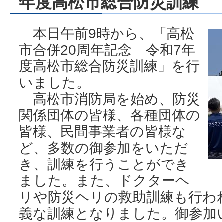
年度高松市総合防災訓練
本日午前9時から、「高松
市合併20周年記念 令和7年
度高松市総合防災訓練」を行
いました。
高松市消防局を始め、防災
関係団体の皆様、各種団体の
皆様、民間事業者の皆様な
ど、多数の御参加をいただ
き、訓練を行うことができ
ました。また、ドクターヘ
リや防災ヘリの救助訓練も行わ
義な訓練となりました。御参加