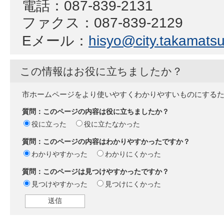
電話：087-839-2131
ファクス：087-839-2129
Eメール：
hisyo@city.takamatsu.
この情報はお役に立ちましたか？
市ホームページをより使いやすくわかりやすいものにする
質問：このページの内容は役に立ちましたか？
役に立った
役に立たなかった
質問：このページの内容はわかりやすかったですか？
わかりやすかった
わかりにくかった
質問：このページは見つけやすかったですか？
見つけやすかった
見つけにくかった