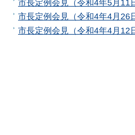
市長定例会見（令和4年5月11
市長定例会見（令和4年4月26
市長定例会見（令和4年4月12