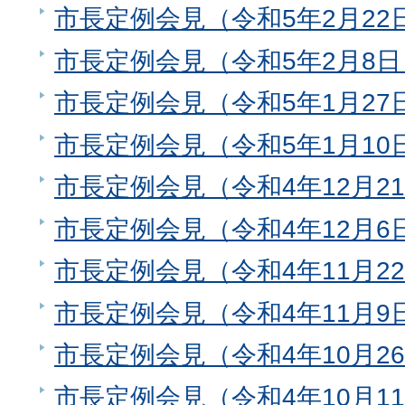
市長定例会見（令和5年2月22
市長定例会見（令和5年2月8日
市長定例会見（令和5年1月27
市長定例会見（令和5年1月10
市長定例会見（令和4年12月2
市長定例会見（令和4年12月6
市長定例会見（令和4年11月2
市長定例会見（令和4年11月9
市長定例会見（令和4年10月2
市長定例会見（令和4年10月1