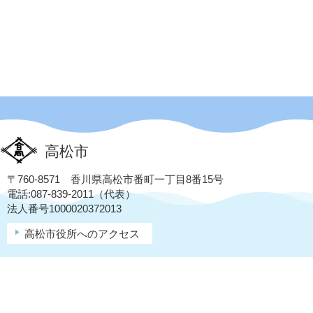
高松市
〒760-8571 香川県高松市番町一丁目8番15号
電話:087-839-2011（代表）
法人番号1000020372013
高松市役所へのアクセス