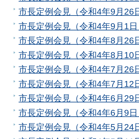
市長定例会見（令和4年9月26
市長定例会見（令和4年9月1日
市長定例会見（令和4年8月26
市長定例会見（令和4年8月10
市長定例会見（令和4年7月26
市長定例会見（令和4年7月12
市長定例会見（令和4年6月29
市長定例会見（令和4年6月9日
市長定例会見（令和4年5月24