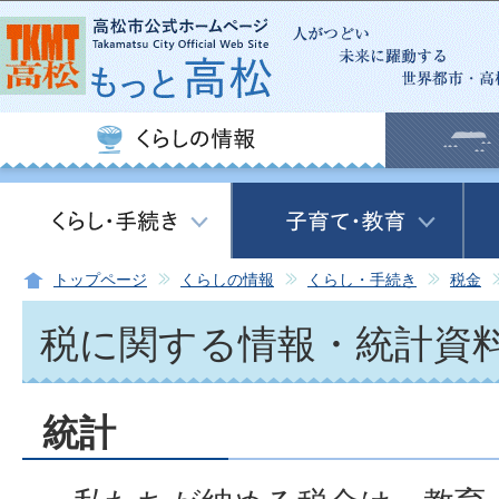
この
トップページ
くらしの情報
くらし・手続き
税金
税に関する情報・統計資
統計