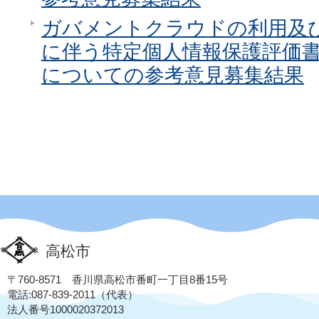
ガバメントクラウドの利用及
に伴う特定個人情報保護評価
についての参考意見募集結果
高松市
〒760-8571 香川県高松市番町一丁目8番15号
電話:087-839-2011（代表）
法人番号1000020372013