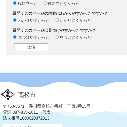
役に立った
役に立たなかった
質問：このページの内容はわかりやすかったですか？
わかりやすかった
わかりにくかった
質問：このページは見つけやすかったですか？
見つけやすかった
見つけにくかった
高松市
〒760-8571 香川県高松市番町一丁目8番15号
電話:087-839-2011（代表）
法人番号1000020372013