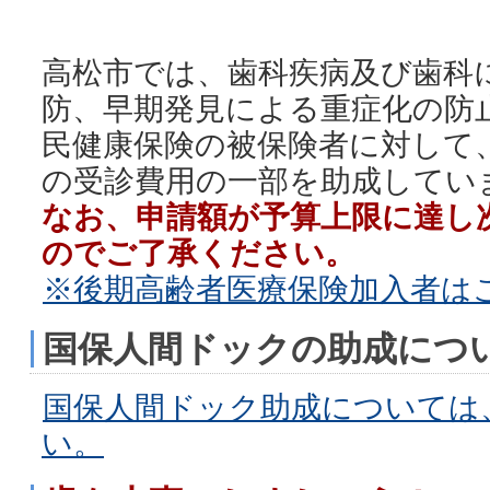
高松市では、歯科疾病及び歯科
防、早期発見による重症化の防
民健康保険の被保険者に対して
の受診費用の一部を助成してい
なお、申請額が予算上限に達し
のでご了承ください。
※後期高齢者医療保険加入者は
国保人間ドックの助成につ
国保人間ドック助成については
い。