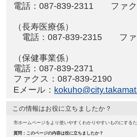
電話：087-839-2311 ファクス
（長寿医療係）
電話：087-839-2315 ファク
（保健事業係）
電話：087-839-2371
ファクス：087-839-2190
Eメール：
kokuho@city.takamats
この情報はお役に立ちましたか？
市ホームページをより使いやすくわかりやすいものにする
質問：このページの内容は役に立ちましたか？