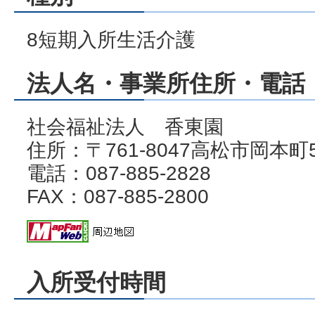
8短期入所生活介護
法人名・事業所住所・電話・
社会福祉法人 香東園
住所：〒761-8047高松市岡本町
電話：087-885-2828
FAX：087-885-2800
入所受付時間