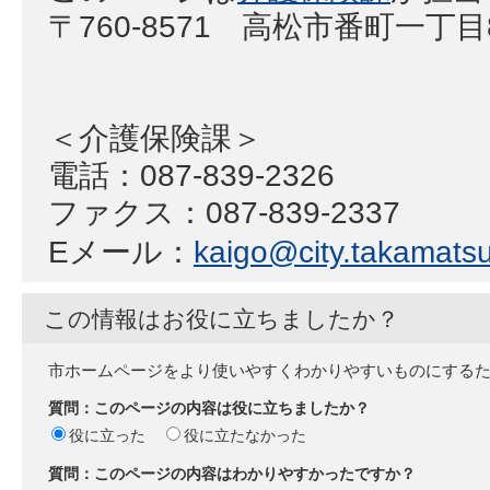
〒760-8571 高松市番町一丁
＜介護保険課＞
電話：087-839-2326
ファクス：087-839-2337
Eメール：
kaigo@city.takamatsu.
この情報はお役に立ちましたか？
市ホームページをより使いやすくわかりやすいものにする
質問：このページの内容は役に立ちましたか？
役に立った
役に立たなかった
質問：このページの内容はわかりやすかったですか？