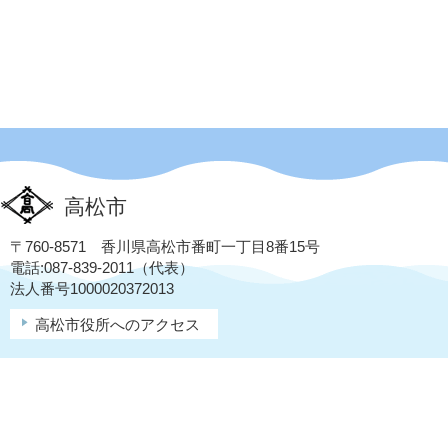
高松市
〒760-8571 香川県高松市番町一丁目8番15号
電話:087-839-2011（代表）
法人番号1000020372013
高松市役所へのアクセス