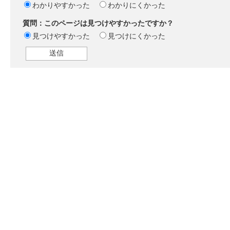
わかりやすかった
わかりにくかった
質問：このページは見つけやすかったですか？
見つけやすかった
見つけにくかった