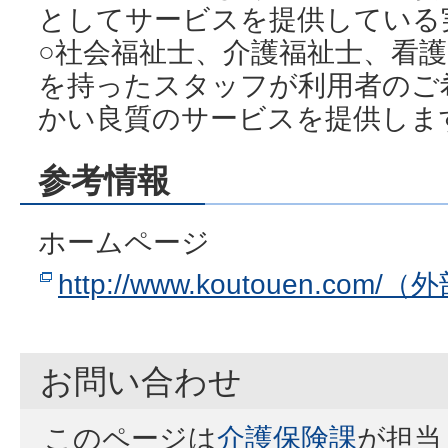
としてサービスを提供している
○社会福祉士、介護福祉士、看
を持ったスタッフが利用者のご
かい良質のサービスを提供しま
参考情報
ホームページ
http://www.koutouen.com
お問い合わせ
このページは
介護保険課
が担当