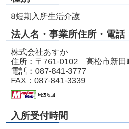
8短期入所生活介護
法人名・事業所住所・電話・
株式会社あすか
住所：〒761-0102 高松市新田
電話：087-841-3777
FAX：087-841-3339
入所受付時間