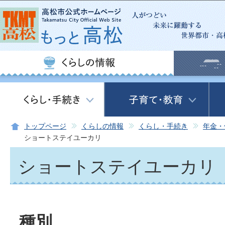
この
トップページ
くらしの情報
くらし・手続き
年金・
ショートステイユーカリ
ショートステイユーカリ
種別