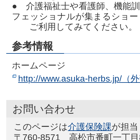
● 介護福祉士や看護師、機能
フェッショナルが集まるショー
ご利用してみてください。
参考情報
ホームページ
http://www.asuka-herbs.j
お問い合わせ
このページは
介護保険課
が担当
〒760-8571 高松市番町一丁