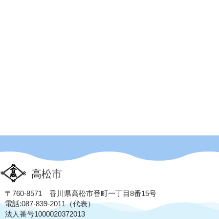
高松市
〒760-8571 香川県高松市番町一丁目8番15号
電話:087-839-2011（代表）
法人番号1000020372013