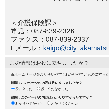
＜介護保険課＞
電話：087-839-2326
ファクス：087-839-2337
Eメール：
kaigo@city.takamatsu.
この情報はお役に立ちましたか？
市ホームページをより使いやすくわかりやすいものにする
質問：このページの内容は役に立ちましたか？
役に立った
役に立たなかった
質問：このページの内容はわかりやすかったですか？
わかりやすかった
わかりにくかった