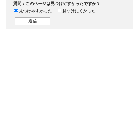
質問：このページは見つけやすかったですか？
見つけやすかった
見つけにくかった